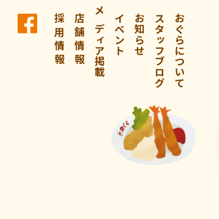
採 用 情 報
店 舗 情 報
メディア掲載
イベント
お知らせ
スタッフブログ
おぐらについて