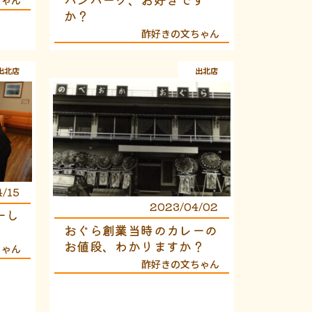
ちゃん
か？
酢好きの文ちゃん
出北店
出北店
/15
2023/04/02
ーし
おぐら創業当時のカレーの
お値段、わかりますか？
ちゃん
酢好きの文ちゃん