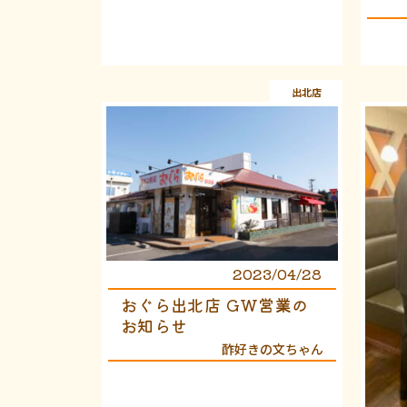
出北店
2023/04/28
おぐら出北店 GW営業の
お知らせ
酢好きの文ちゃん