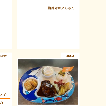
酢好きの文ちゃん
出北店
出北店
/10
の