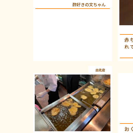
酢好きの文ちゃん
赤
れ
出北店
お