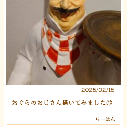
2025/02/15
おぐらのおじさん描いてみました😊
ちーはん