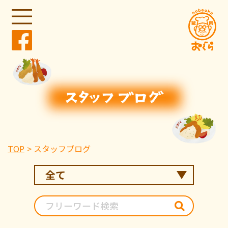
TOP
スタッフブログ