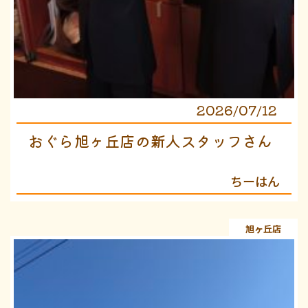
2026/07/12
おぐら旭ヶ丘店の新人スタッフさん
ちーはん
旭ヶ丘店