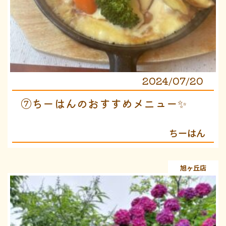
2024/07/20
⑦ちーはんのおすすめメニュー✨
ちーはん
旭ヶ丘店