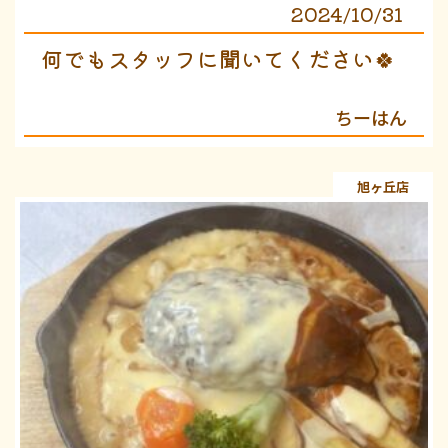
2024/10/31
何でもスタッフに聞いてください🍀
ちーはん
旭ヶ丘店