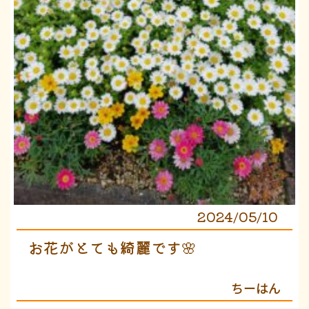
2024/05/10
お花がとても綺麗です🌸
ちーはん