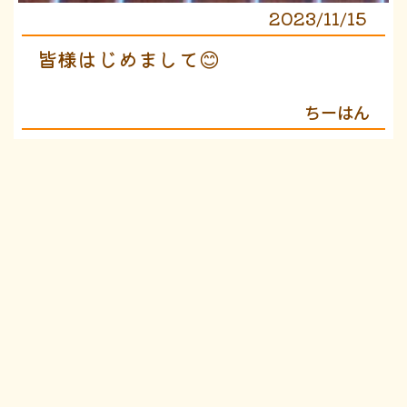
2023/11/15
皆様はじめまして😊
ちーはん