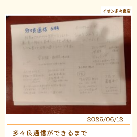
イオン多々良店
2026/06/12
多々良通信ができるまで