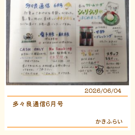
2026/06/04
多々良通信6月号
かきふらい