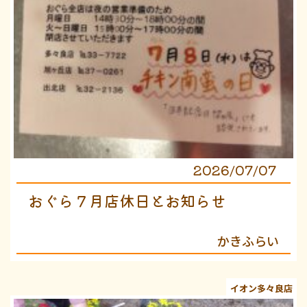
2026/07/07
おぐら７月店休日とお知らせ
かきふらい
イオン多々良店