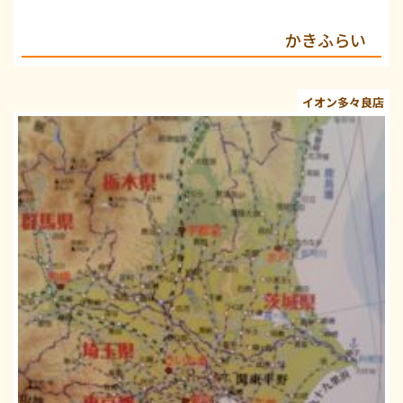
かきふらい
イオン多々良店