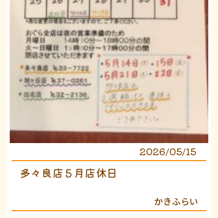
2026/05/15
多々良店５月店休日
かきふらい