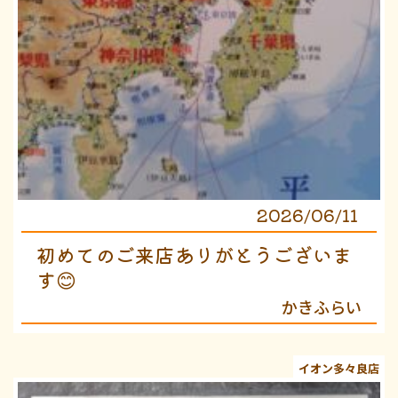
2026/06/11
初めてのご来店ありがとうございま
す😊
かきふらい
イオン多々良店