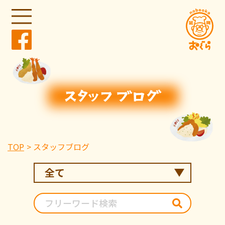
TOP
スタッフブログ