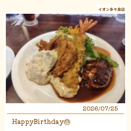
イオン多々良店
2026/07/25
HappyBirthday🎂