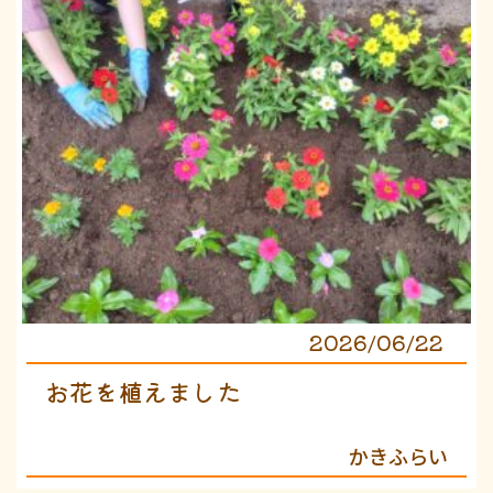
2026/06/22
お花を植えました
かきふらい