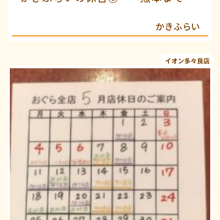
かきふらい
イオン多々良店