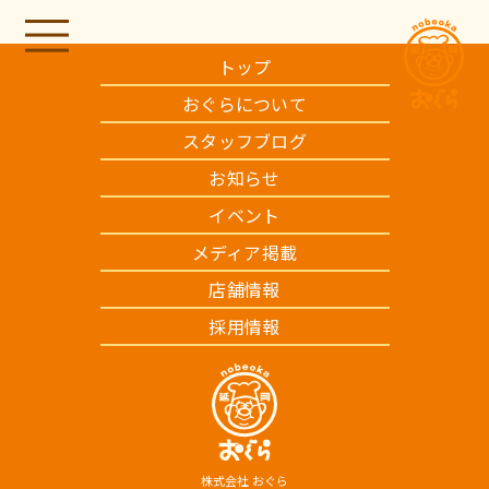
トップ
おぐらについて
スタッフブログ
お知らせ
イベント
メディア掲載
店舗情報
採用情報
株式会社 おぐら