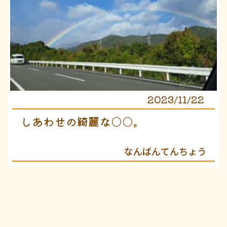
2023/11/22
しあわせの綺麗な○○。
なんばんてんちょう