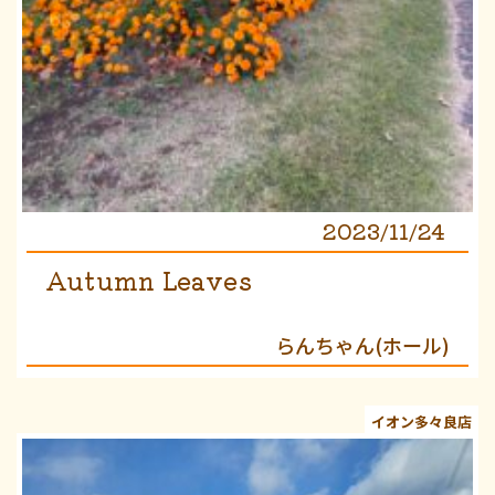
2023/11/24
Autumn Leaves
らんちゃん(ホール)
イオン多々良店