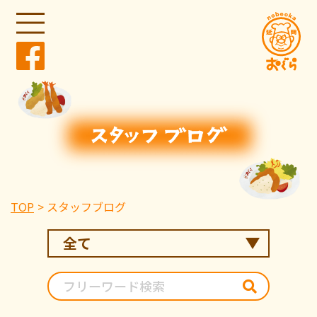
TOP
スタッフブログ