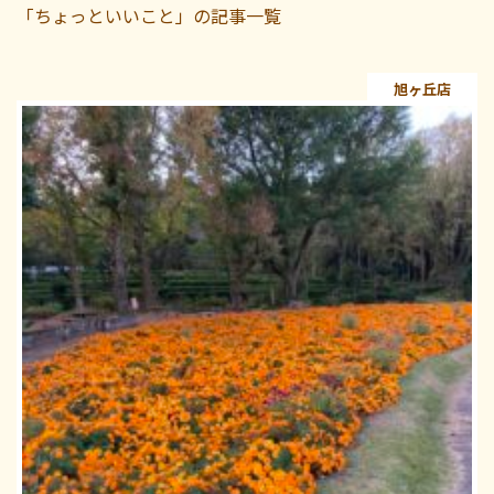
「ちょっといいこと」の記事一覧
旭ヶ丘店