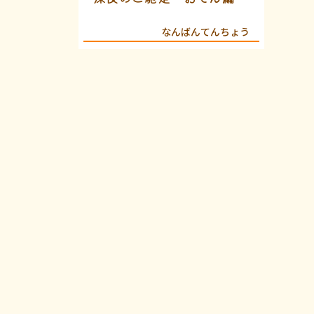
なんばんてんちょう