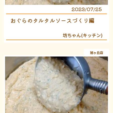
2023/07/25
おぐらのタルタルソースづくり編
坊ちゃん(キッチン)
旭ヶ丘店