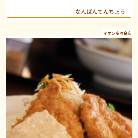
なんばんてんちょう
イオン多々良店