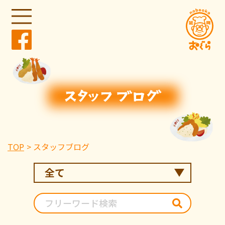
TOP
スタッフブログ