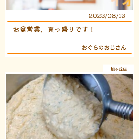
2023/08/13
お盆営業、真っ盛りです！
おぐらのおじさん
旭ヶ丘店