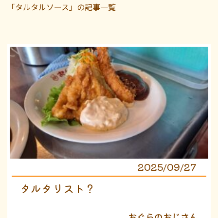
「タルタルソース」の記事一覧
2025/09/27
タルタリスト？
おぐらのおじさん