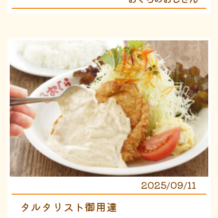
2025/09/11
タルタリスト御用達