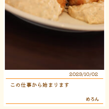
2023/10/02
この仕事から始まります
めろん