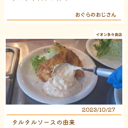
おぐらのおじさん
イオン多々良店
2023/10/27
タルタルソースの由来