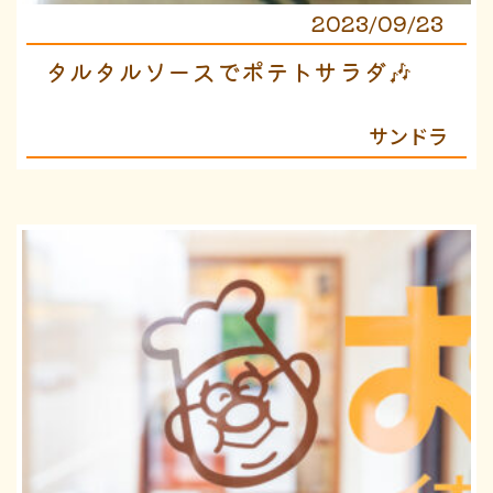
2023/09/23
タルタルソースでポテトサラダ🎶
サンドラ