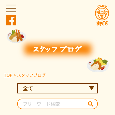
TOP
スタッフブログ