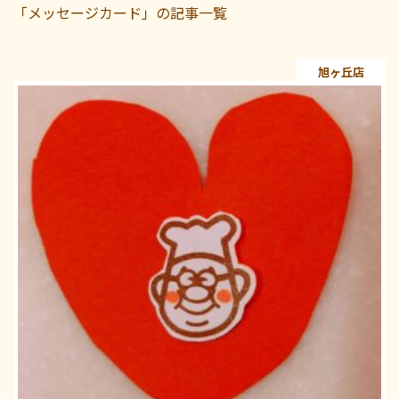
「メッセージカード」の記事一覧
旭ヶ丘店