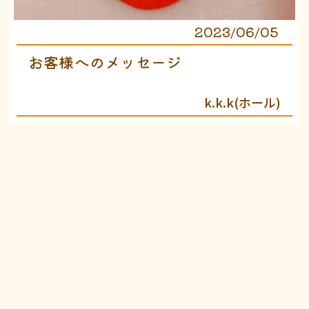
2023/06/05
お客様へのメッセージ
k.k.k(ホール)