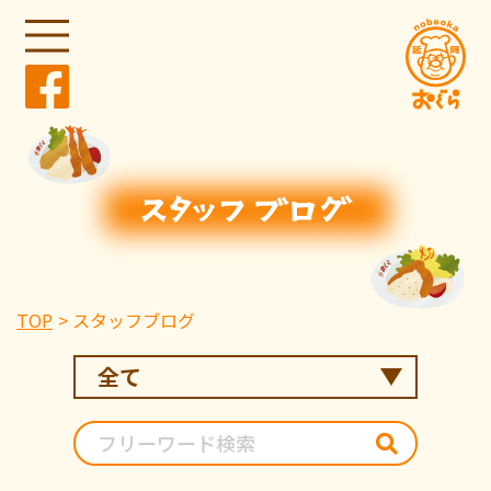
TOP
スタッフブログ