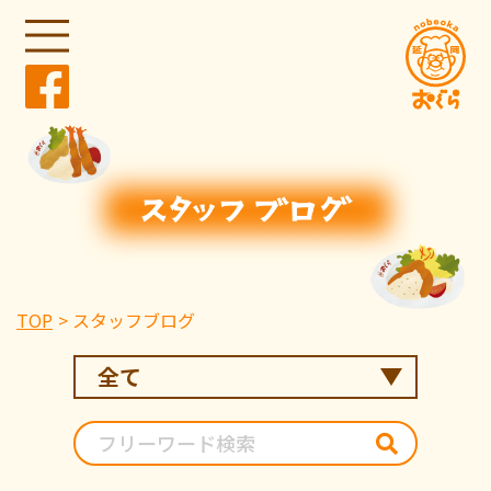
TOP
スタッフブログ