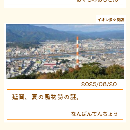
イオン多々良店
2025/08/20
延岡、夏の風物詩の謎。
なんばんてんちょう