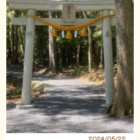
2024/05/22