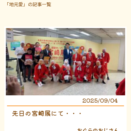
「地元愛」の記事一覧
2025/09/04
先日の宮崎展にて・・・
おぐらのおじさん