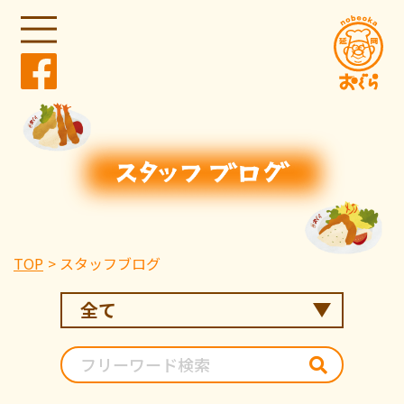
TOP
スタッフブログ