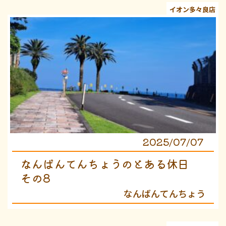
イオン多々良店
2025/07/07
なんばんてんちょうのとある休日
その8
なんばんてんちょう