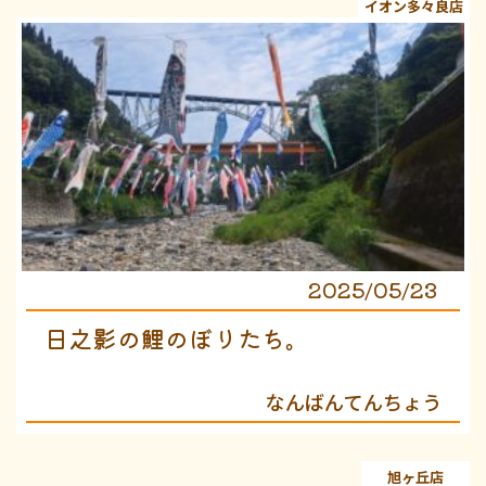
イオン多々良店
2025/05/23
日之影の鯉のぼりたち。
なんばんてんちょう
旭ヶ丘店