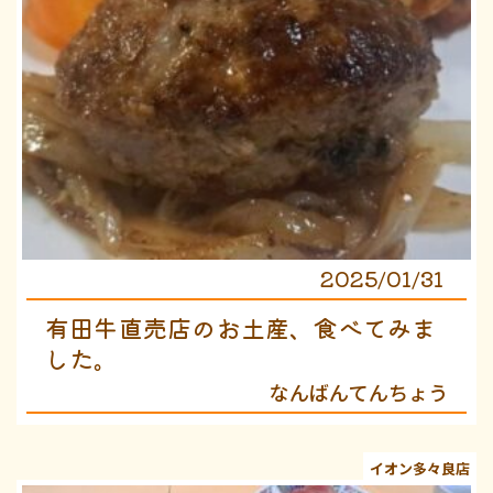
2025/01/31
有田牛直売店のお土産、食べてみま
した。
なんばんてんちょう
イオン多々良店