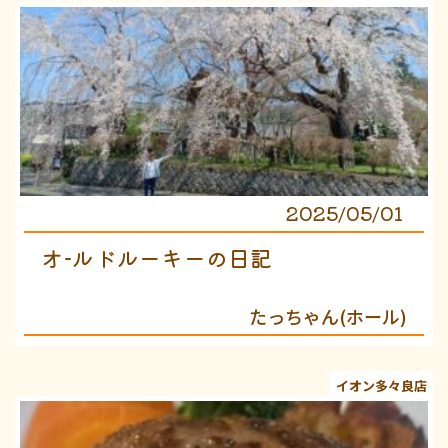
2025/05/01
オ−ルドルーキーの日記
たっちゃん(ホール)
イオン多々良店