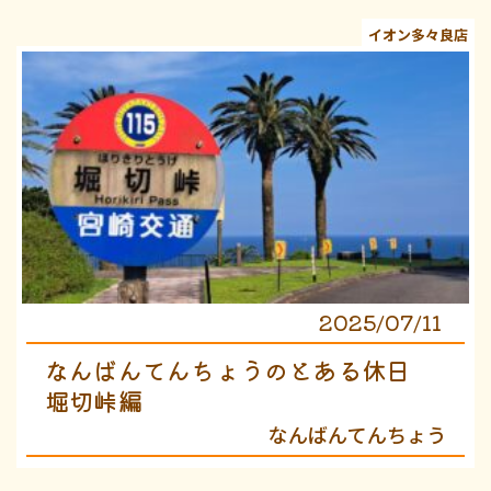
イオン多々良店
2025/07/11
なんばんてんちょうのとある休日
堀切峠編
なんばんてんちょう