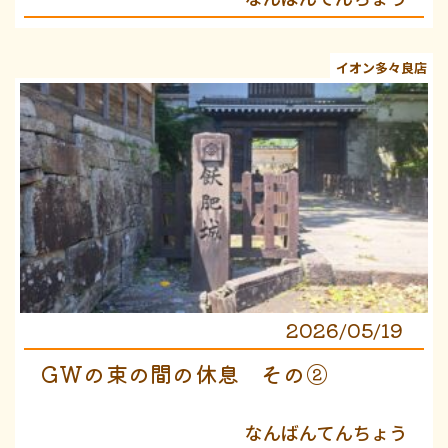
イオン多々良店
2026/05/19
GWの束の間の休息 その②
なんばんてんちょう