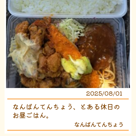
2025/08/01
なんばんてんちょう、とある休日の
お昼ごはん。
なんばんてんちょう