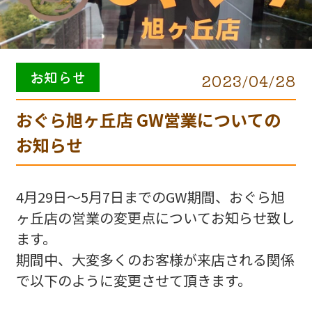
お知らせ
2023/04/28
おぐら旭ヶ丘店 GW営業についての
お知らせ
4月29日～5月7日までのGW期間、おぐら旭
ヶ丘店の営業の変更点についてお知らせ致し
ます。
期間中、大変多くのお客様が来店される関係
で以下のように変更させて頂きます。