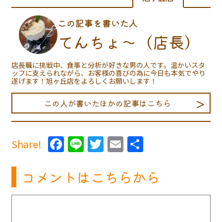
この記事を書いた人
てんちょ〜（店長）
店長職に挑戦中、食事と分析が好きな男の人です。温かいスタ
ッフに支えられながら、お客様の喜びの為に今日も本気でやり
遂げます！旭ヶ丘店をよろしくお願いします！
この人が書いたほかの記事はこちら
Facebook
Line
Twitter
Email
共
Share!
有
コメントはこちらから