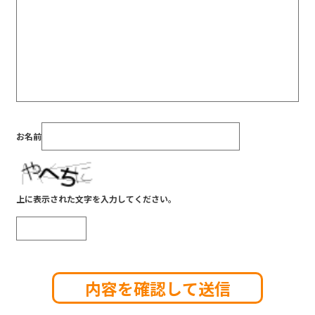
お名前
上に表示された文字を入力してください。