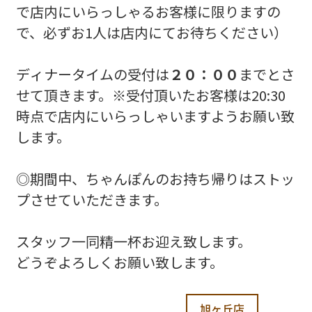
で店内にいらっしゃるお客様に限りますの
で、必ずお1人は店内にてお待ちください）
ディナータイムの受付は
２０：００
までとさ
せて頂きます。※受付頂いたお客様は20:30
時点で店内にいらっしゃいますようお願い致
します。
◎期間中、ちゃんぽんのお持ち帰りはストッ
プさせていただきます。
スタッフ一同精一杯お迎え致します。
どうぞよろしくお願い致します。
旭ヶ丘店