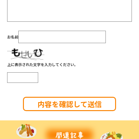
お名前
上に表示された文字を入力してください。