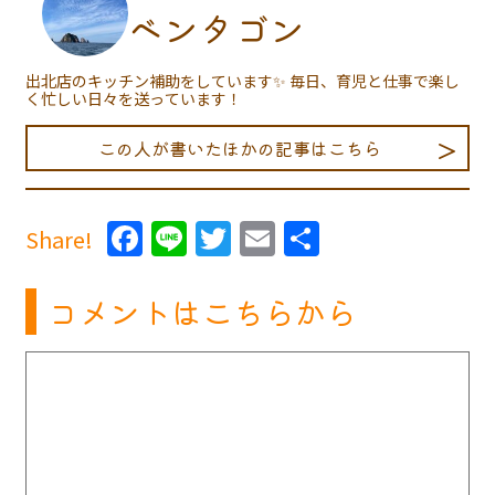
ベンタゴン
出北店のキッチン補助をしています✨ 毎日、育児と仕事で楽し
く忙しい日々を送っています！
この人が書いたほかの記事はこちら
Facebook
Line
Twitter
Email
共
Share!
有
コメントはこちらから