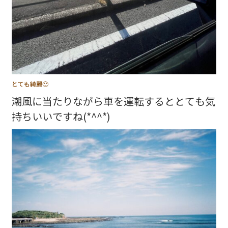
とても綺麗🙂
潮風に当たりながら車を運転するととても気
持ちいいですね(*^^*)