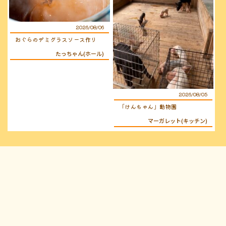
2026/08/06
おぐらのデミグラスソース作り
たっちゃん(ホール)
2026/08/05
「けんちゃん」動物園
マーガレット(キッチン)