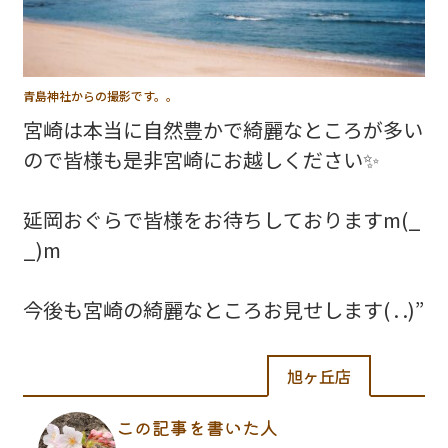
青島神社からの撮影です。。
宮崎は本当に自然豊かで綺麗なところが多い
ので皆様も是非宮崎にお越しください✨
延岡おぐらで皆様をお待ちしておりますm(_
_)m
旭ヶ丘店
この記事を書いた人