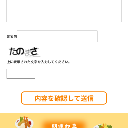
お名前
上に表示された文字を入力してください。