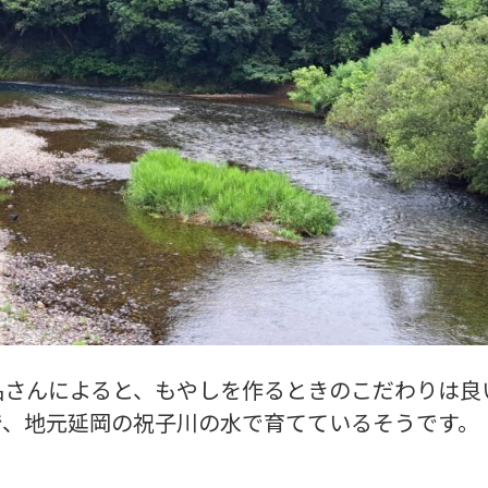
品さんによると、もやしを作るときのこだわりは良
で、地元延岡の祝子川の水で育てているそうです。