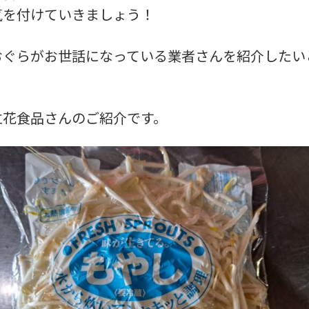
気を付けていきましょう！
おぐらがお世話になっている業者さんを紹介したい
立花食品さんのご紹介です。