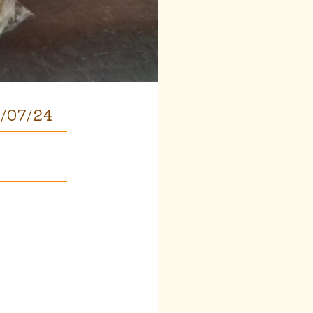
/07/24