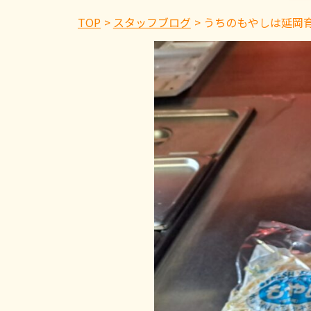
TOP
スタッフブログ
うちのもやしは延岡