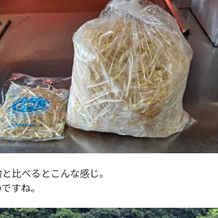
物と比べるとこんな感じ。
いですね。