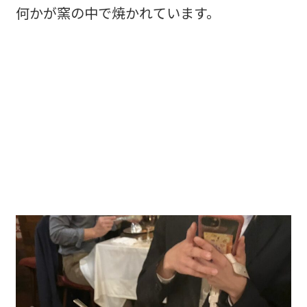
何かが窯の中で焼かれています。