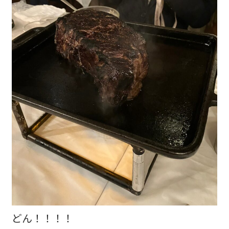
どん！！！！