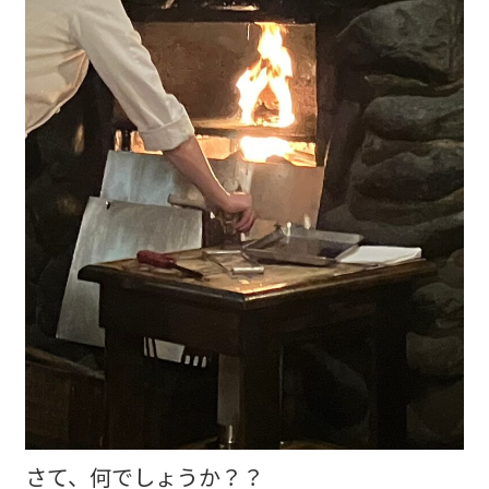
さて、何でしょうか？？