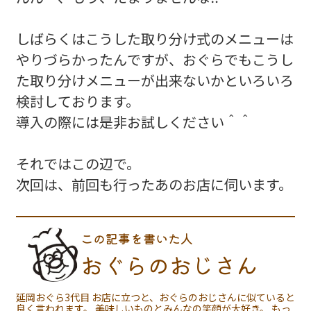
しばらくはこうした取り分け式のメニューは
やりづらかったんですが、おぐらでもこうし
た取り分けメニューが出来ないかといろいろ
検討しております。
導入の際には是非お試しください＾＾
それではこの辺で。
次回は、前回も行ったあのお店に伺います。
この記事を書いた人
おぐらのおじさん
延岡おぐら3代目 お店に立つと、おぐらのおじさんに似ていると
良く言われます。 美味しいものとみんなの笑顔が大好き。 もっ