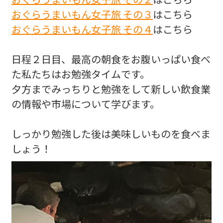
おぐらうまいもん女子旅 その３
はこちら
おぐらうまいもん女子旅 その４
はこちら
日程２日目、最高の朝食をお腹いっぱい食べ
た私たちはお勉強タイムです。
夕方までみっちりと勉強をして新しい飲食業
の情報や市場について学びます。
しっかり勉強した後は美味しいものを食べま
しょう！