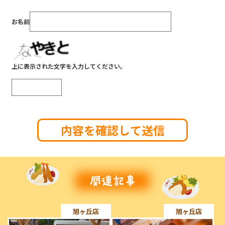
お名前
上に表示された文字を入力してください。
旭ヶ丘店
旭ヶ丘店