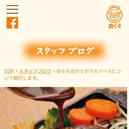
TOP
スタッフブログ
おぐらのデミグラスソースにつ
いて紹介します。