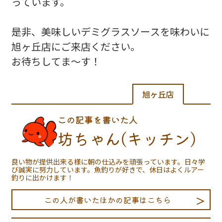
っています。
是非、美味しいデミグラスソースを味わいに
旭ヶ丘店にご来店ください。
お待ちしてま～す！
旭ヶ丘店
この記事を書いた人
坊ちゃん(キッチン)
良い物が提供出来る様に朝の仕込みを頑張っています。日々学
び誠実に努力しています。魚釣りが好きで、休日はよくルアー
釣りに出かけます！
この人が書いたほかの記事はこちら