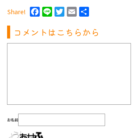
Facebook
Line
Twitter
Email
共
Share!
有
コメントはこちらから
お名前