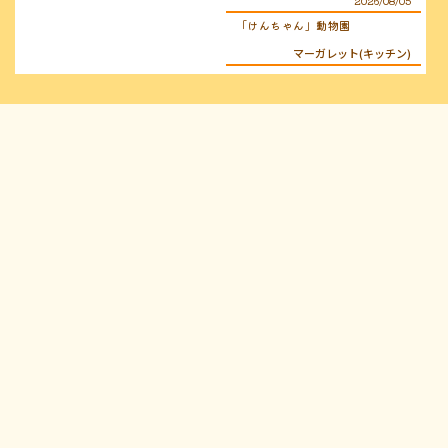
2026/08/05
「けんちゃん」動物園
マーガレット(キッチン)