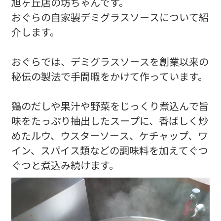
旭ヶ丘店の坊ちゃんです。
おぐらの自家製デミグラスソースについて紹
介します。
おぐらでは、デミグラスソースを創業以来の
秘伝の製法で手間暇をかけて作っています。
鶏のだしや果汁や野菜をじっくり煮込んで旨
味をたっぷり抽出したスープに、香ばしく炒
めたルウ、ウスターソース、ケチャップ、ワ
イン、スパイス類などの調味料を加えてぐつ
ぐつと煮込み続けます。