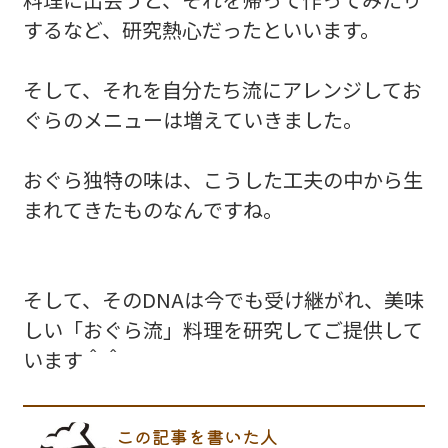
するなど、研究熱心だったといいます。
そして、それを自分たち流にアレンジしてお
ぐらのメニューは増えていきました。
おぐら独特の味は、こうした工夫の中から生
まれてきたものなんですね。
そして、そのDNAは今でも受け継がれ、美味
しい「おぐら流」料理を研究してご提供して
います＾＾
この記事を書いた人