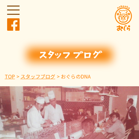
TOP
スタッフブログ
おぐらのDNA