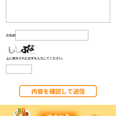
お名前
上に表示された文字を入力してください。