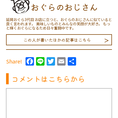
おぐらのおじさん
延岡おぐら3代目 お店に立つと、おぐらのおじさんに似ていると
良く言われます。 美味しいものとみんなの笑顔が大好き。 もっ
と輝くおぐらになるため日々奮闘中です。
この人が書いたほかの記事はこちら
Facebook
Line
Twitter
Email
共
Share!
有
コメントはこちらから