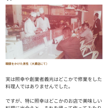
眼鏡をかけた男性（大瀬店にて）
実は照幸や創業者義光はどこかで修業をした
料理人ではありませんでした。
ですが、特に照幸はどこかのお店で美味しい
料理に出会うと、それを帰って作ってみたり