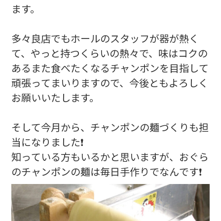
ます。
多々良店でもホールのスタッフが器が熱く
て、やっと持つくらいの熱々で、味はコクの
あるまた食べたくなるチャンポンを目指して
頑張ってまいりますので、今後ともよろしく
お願いいたします。
そして今月から、チャンポンの麺づくりも担
当になりました❗
知っている方もいるかと思いますが、おぐら
のチャンポンの麺は毎日手作りでなんです❗