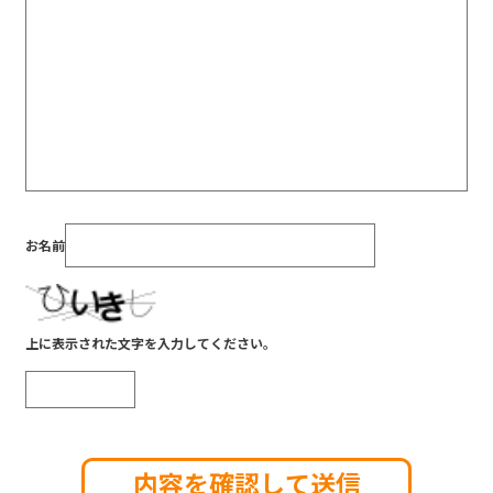
お名前
上に表示された文字を入力してください。