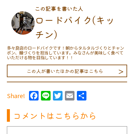
この記事を書いた人
ロードバイク(キッ
チン)
多々良店のロードバイクです！朝からタルタルづくりとチャン
ポン、麺づくりを担当しています。みなさんが美味しく食べて
いただける物を目指しています！！
この人が書いたほかの記事はこちら
Facebook
Line
Twitter
Email
共
Share!
有
コメントはこちらから