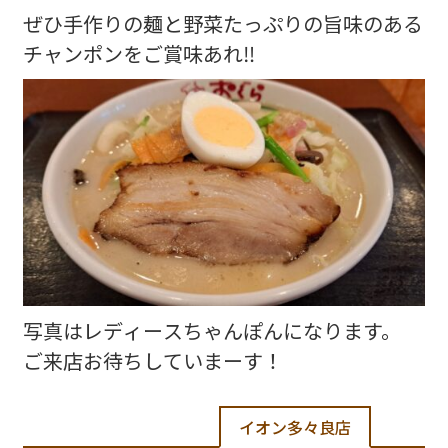
ぜひ手作りの麺と野菜たっぷりの旨味のある
チャンポンをご賞味あれ‼️
写真はレディースちゃんぽんになります。
ご来店お待ちしていまーす！
イオン多々良店