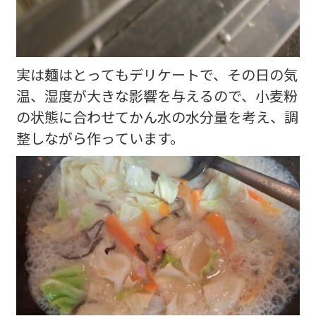
実は麺はとってもデリケートで、その日の気
温、湿度が大きな影響を与えるので、小麦粉
の状態に合わせてかん水の水分量を考え、調
整しながら作っています。