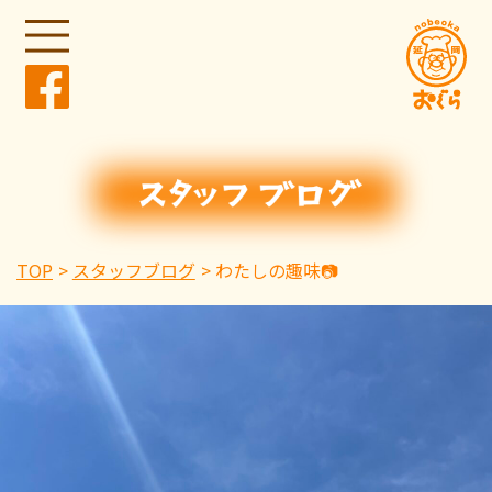
TOP
スタッフブログ
わたしの趣味📷