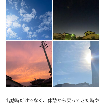
出勤時だけでなく、休憩から戻ってきた時や