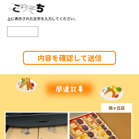
上に表示された文字を入力してください。
旭ヶ丘店