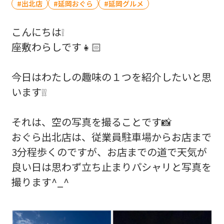
出北店
延岡おぐら
延岡グルメ
こんにちは❕
座敷わらしです👧🏻
今日はわたしの趣味の１つを紹介したいと思
います❕❕
それは、空の写真を撮ることです📸
おぐら出北店は、従業員駐車場からお店まで
3分程歩くのですが、お店までの道で天気が
良い日は思わず立ち止まりパシャリと写真を
撮ります^_^