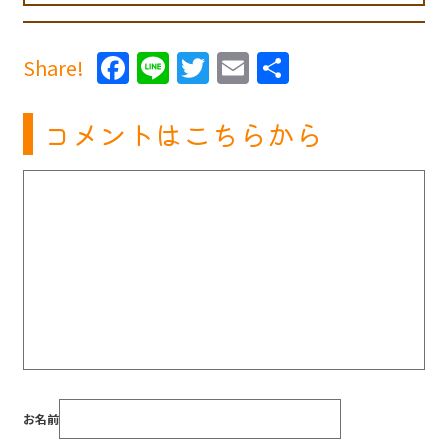
Facebook
Line
Twitter
Email
共
Share!
有
コメントはこちらから
お名前