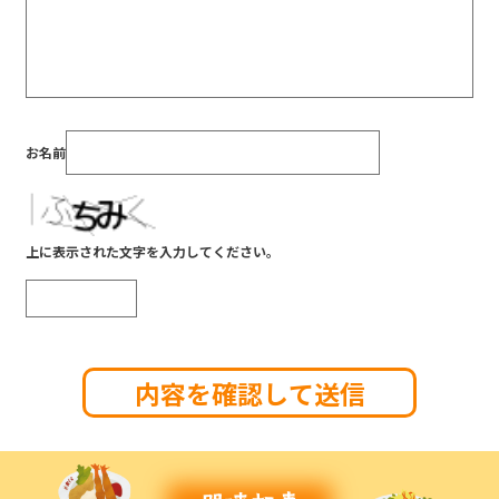
お名前
上に表示された文字を入力してください。