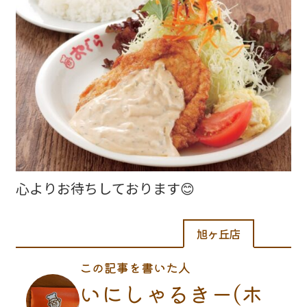
心よりお待ちしております😊
旭ヶ丘店
この記事を書いた人
いにしゃるきー(ホ