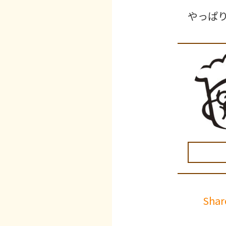
やっぱ
Shar