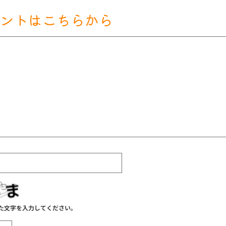
ントはこちらから
た文字を入力してください。