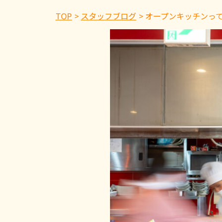
TOP
スタッフブログ
オープンキッチンっ