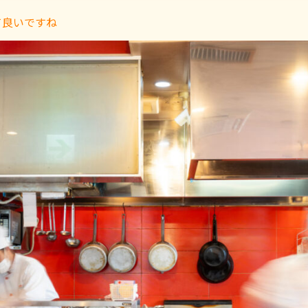
て良いですね