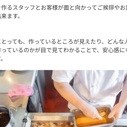
を作るスタッフとお客様が面と向かってご挨拶やお
出来ます。
にとっても、作っているところが見えたり、どんな
作っているのかが目で見てわかることで、安心感に
す。