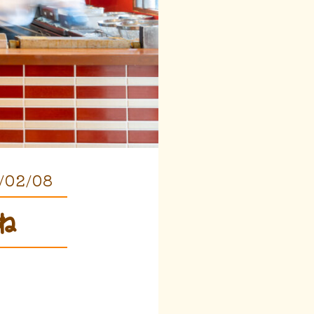
/02/08
ね