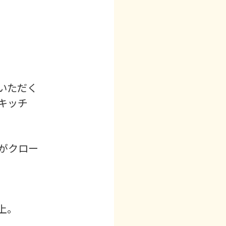
いただく
キッチ
がクロー
。
上。