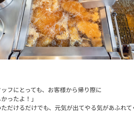
タッフにとっても、お客様から帰り際に
しかったよ！」
いただけるだけでも、元気が出てやる気があふれて