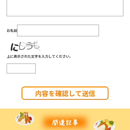
お名前
上に表示された文字を入力してください。