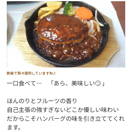
鉄板で熱々提供していますね♪
一口食べて… 「あら、美味しい🙄 」
ほんのりとフルーツの香り
自己主張の強すぎないどこか優しい味わい
だからこそハンバーグの味を引き立ててくれ
ます。