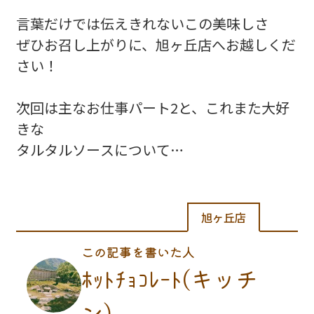
言葉だけでは伝えきれないこの美味しさ
ぜひお召し上がりに、旭ヶ丘店へお越しくだ
さい！
次回は主なお仕事パート2と、これまた大好
きな
タルタルソースについて…
旭ヶ丘店
この記事を書いた人
ﾎｯﾄﾁｮｺﾚｰﾄ(キッチ
ン)