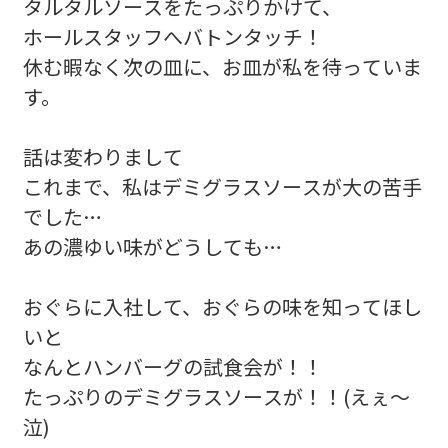
タルタルソースをたっぷりかけて、
ホールスタッフへバトンタッチ！
休む暇なく次の皿に、お皿が私を待っていま
す。
話は変わりまして
これまで、私はデミグラスソースが大の苦手
でした…
あの濃ゆい味がどうしても…
おぐらに入社して、おぐらの味を知ってほし
いと
なんとハンバーグの試食会が！！
たっぷりのデミグラスソースが！！(えぇ〜
泣)