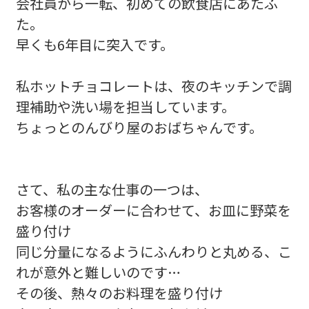
会社員から一転、初めての飲食店にあたふ
た。
早くも6年目に突入です。
私ホットチョコレートは、夜のキッチンで調
理補助や洗い場を担当しています。
ちょっとのんびり屋のおばちゃんです。
さて、私の主な仕事の一つは、
お客様のオーダーに合わせて、お皿に野菜を
盛り付け
同じ分量になるようにふんわりと丸める、こ
れが意外と難しいのです…
その後、熱々のお料理を盛り付け