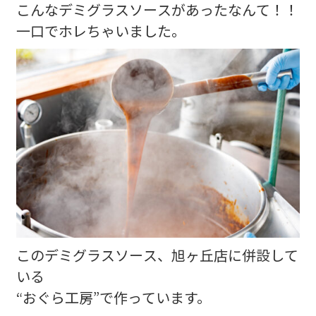
こんなデミグラスソースがあったなんて！！
一口でホレちゃいました。
このデミグラスソース、旭ヶ丘店に併設して
いる
“おぐら工房”で作っています。