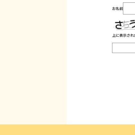
お名前
上に表示され