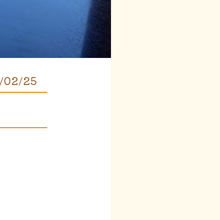
/02/25