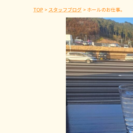
TOP
スタッフブログ
ホールのお仕事。