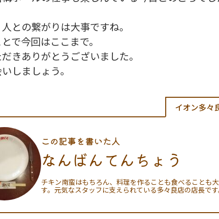
り人との繋がりは大事ですね。
ことで今回はここまで。
ただきありがとうございました。
会いしましょう。
イオン多々
この記事を書いた人
なんばんてんちょう
チキン南蛮はもちろん、料理を作ることも食べることも大
す。元気なスタッフに支えられている多々良店の店長です