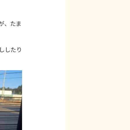
が、たま
ししたり