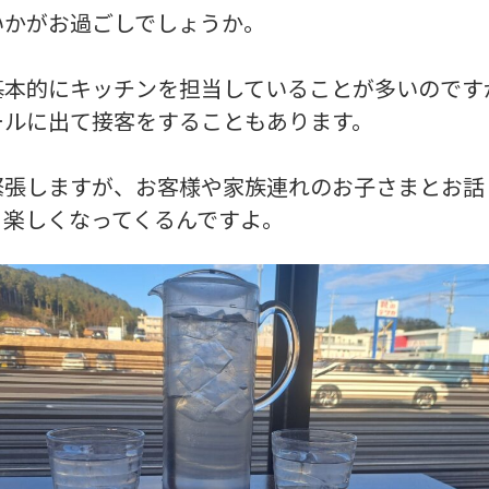
いかがお過ごしでしょうか。
基本的にキッチンを担当していることが多いのです
ールに出て接客をすることもあります。
緊張しますが、お客様や家族連れのお子さまとお話
、楽しくなってくるんですよ。