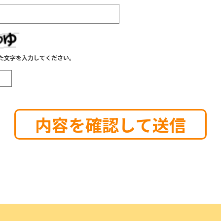
た文字を入力してください。