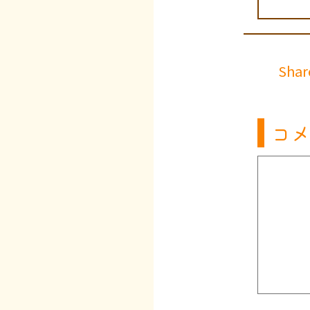
Shar
コメ