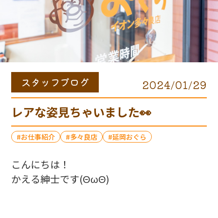
スタッフブログ
2024/01/29
レアな姿見ちゃいました👀
お仕事紹介
多々良店
延岡おぐら
こんにちは！
かえる紳士です(ΘωΘ)