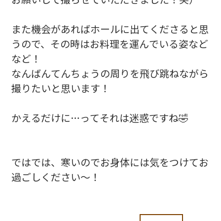
また機会があればホールに出てくださると思
うので、その時はお料理を運んでいる姿など
など！
なんばんてんちょうの周りを飛び跳ねながら
撮りたいと思います！
かえるだけに…ってそれは迷惑ですね🤣
ではでは、寒いのでお身体には気をつけてお
過ごしください〜！