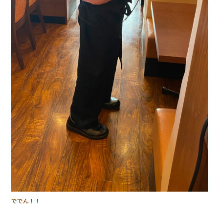
ででん！！