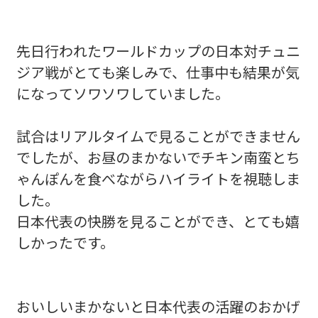
先日行われたワールドカップの日本対チュニ
ジア戦がとても楽しみで、仕事中も結果が気
になってソワソワしていました。
試合はリアルタイムで見ることができません
でしたが、お昼のまかないでチキン南蛮とち
ゃんぽんを食べながらハイライトを視聴しま
した。
日本代表の快勝を見ることができ、とても嬉
しかったです。
おいしいまかないと日本代表の活躍のおかげ