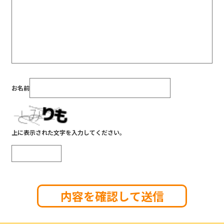
お名前
上に表示された文字を入力してください。