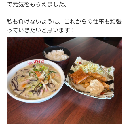
で元気をもらえました。
私も負けないように、これからの仕事も頑張
っていきたいと思います！