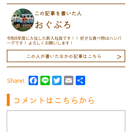
この記事を書いた人
おぐぶろ
令和8年度に入社した新入社員です！！ 好きな食べ物はハンバ
ーグです！ よろしくお願いします！
この人が書いたほかの記事はこちら
Facebook
Line
Twitter
Email
共
Share!
有
コメントはこちらから