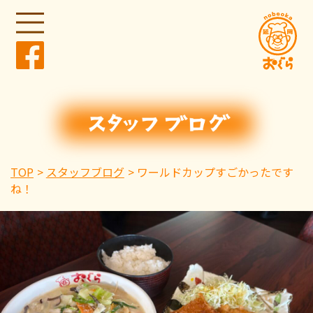
TOP
スタッフブログ
ワールドカップすごかったです
ね！