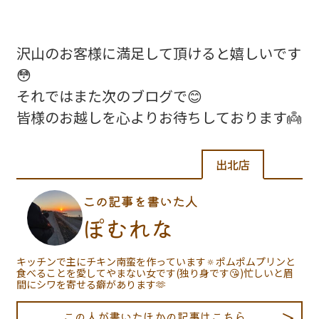
沢山のお客様に満足して頂けると嬉しいです
😳
それではまた次のブログで😊
皆様のお越しを心よりお待ちしております👼
出北店
この記事を書いた人
ぽむれな
キッチンで主にチキン南蛮を作っています🔅ポムポムプリンと
食べることを愛してやまない女です(独り身です😘)忙しいと眉
間にシワを寄せる癖があります🫶
この人が書いたほかの記事はこちら