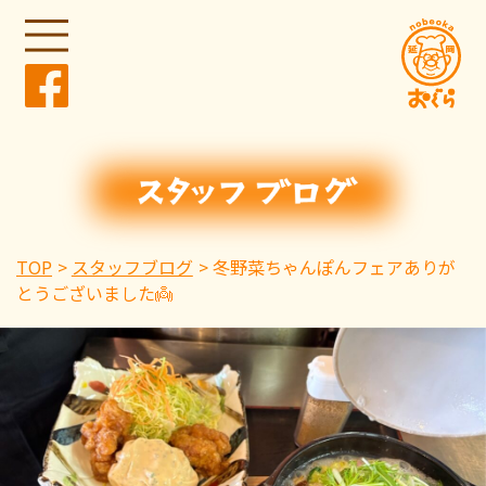
TOP
スタッフブログ
冬野菜ちゃんぽんフェアありが
とうございました👼