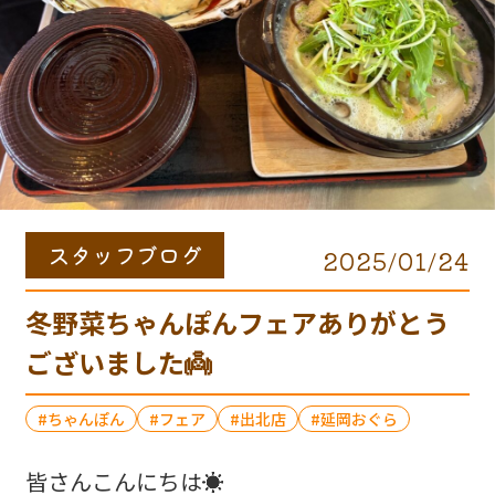
スタッフブログ
2025/01/24
冬野菜ちゃんぽんフェアありがとう
ございました👼
ちゃんぽん
フェア
出北店
延岡おぐら
皆さんこんにちは☀️