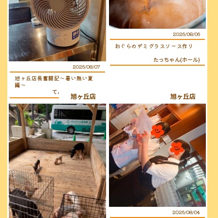
2026/08/06
おぐらのデミグラスソース作り
たっちゃん(ホール)
2026/08/07
旭ヶ丘店長奮闘記〜暑い熱い夏
編〜
てんちょ〜（店長）
旭ヶ丘店
旭ヶ丘店
2026/08/04