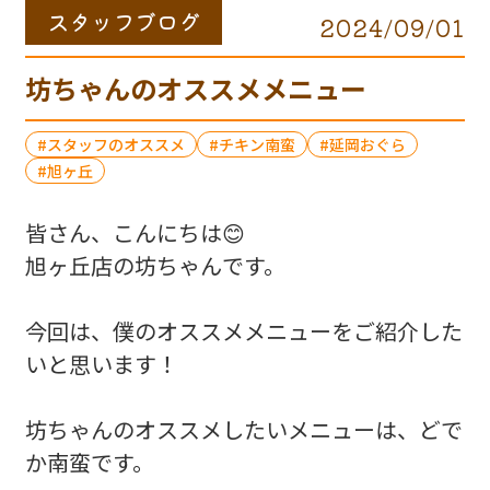
スタッフブログ
2024/09/01
坊ちゃんのオススメメニュー
スタッフのオススメ
チキン南蛮
延岡おぐら
旭ヶ丘
皆さん、こんにちは😊
旭ヶ丘店の坊ちゃんです。
今回は、僕のオススメメニューをご紹介した
いと思います！
坊ちゃんのオススメしたいメニューは、どで
か南蛮です。