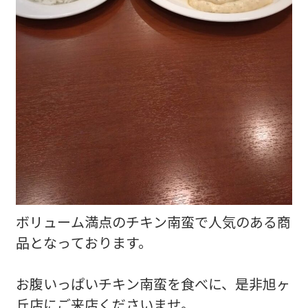
ボリューム満点のチキン南蛮で人気のある商
品となっております。
お腹いっぱいチキン南蛮を食べに、是非旭ヶ
丘店にご来店くださいませ。