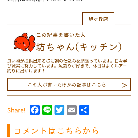
旭ヶ丘店
この記事を書いた人
坊ちゃん(キッチン)
良い物が提供出来る様に朝の仕込みを頑張っています。日々学
び誠実に努力しています。魚釣りが好きで、休日はよくルアー
釣りに出かけます！
この人が書いたほかの記事はこちら
Facebook
Line
Twitter
Email
共
Share!
有
コメントはこちらから