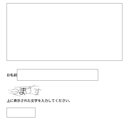
お名前
上に表示された文字を入力してください。