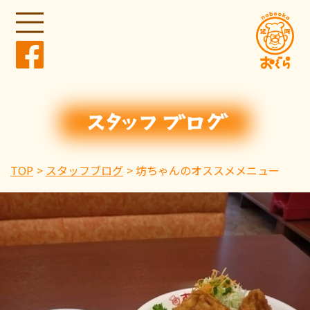
TOP
スタッフブログ
坊ちゃんのオススメメニュー