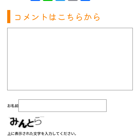
有
コメントはこちらから
お名前
上に表示された文字を入力してください。