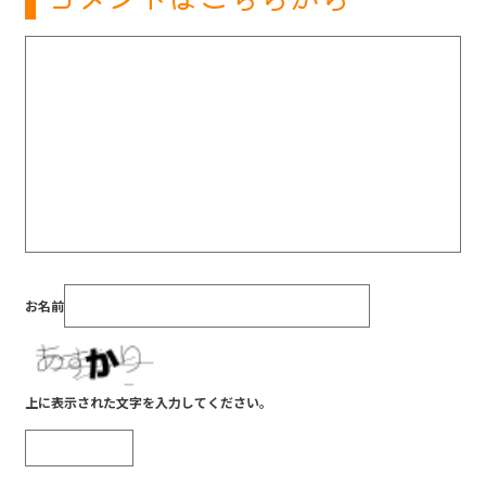
お名前
上に表示された文字を入力してください。