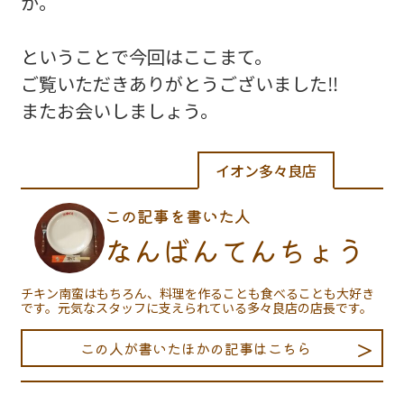
か。
ということで今回はここまて。
ご覧いただきありがとうございました‼️
またお会いしましょう。
イオン多々良店
この記事を書いた人
なんばんてんちょう
チキン南蛮はもちろん、料理を作ることも食べることも大好き
です。元気なスタッフに支えられている多々良店の店長です。
この人が書いたほかの記事はこちら