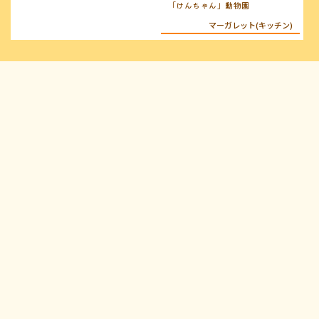
「けんちゃん」動物園
マーガレット(キッチン)