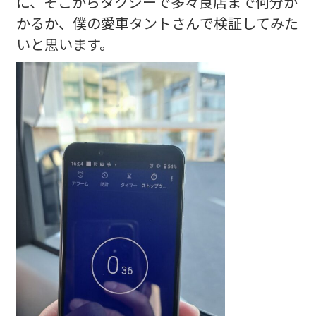
に、そこからタクシーで多々良店まで何分か
かるか、僕の愛車タントさんで検証してみた
いと思います。