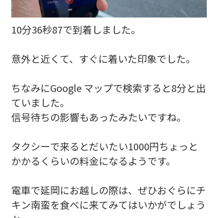
10分36秒87で到着しました。
意外と近くて、すぐに着いた印象でした。
ちなみにGoogle マップで検索すると8分と出
ていました。
信号待ちの影響もあったみたいですね。
タクシーで来るとだいたい1000円ちょっと
かかるくらいの料金になるようです。
電車で延岡にお越しの際は、ぜひおぐらにチ
キン南蛮を食べに来てみてはいかがでしょう