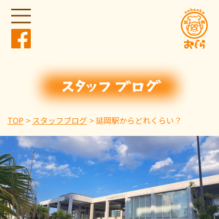
TOP
スタッフブログ
延岡駅からどれくらい？