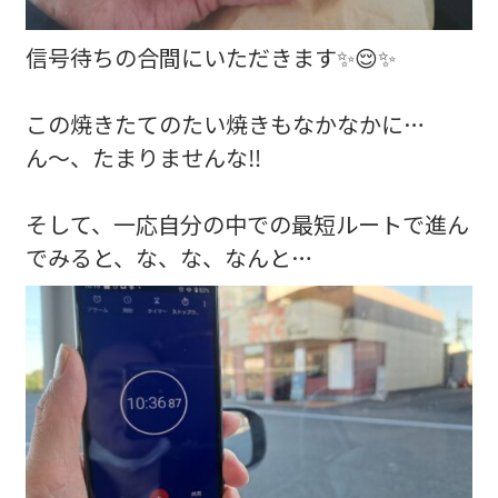
信号待ちの合間にいただきます✨😌✨
この焼きたてのたい焼きもなかなかに…
ん～、たまりませんな‼️
そして、一応自分の中での最短ルートで進ん
でみると、な、な、なんと…