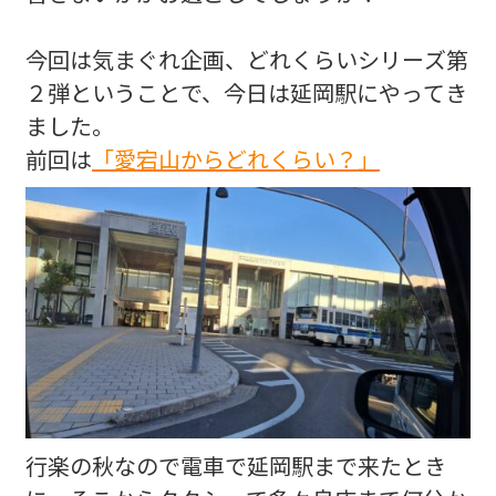
今回は気まぐれ企画、どれくらいシリーズ第
２弾ということで、今日は延岡駅にやってき
ました。
前回は
「愛宕山からどれくらい？」
行楽の秋なので電車で延岡駅まで来たとき