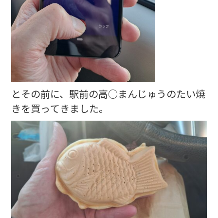
とその前に、駅前の高○まんじゅうのたい焼
きを買ってきました。