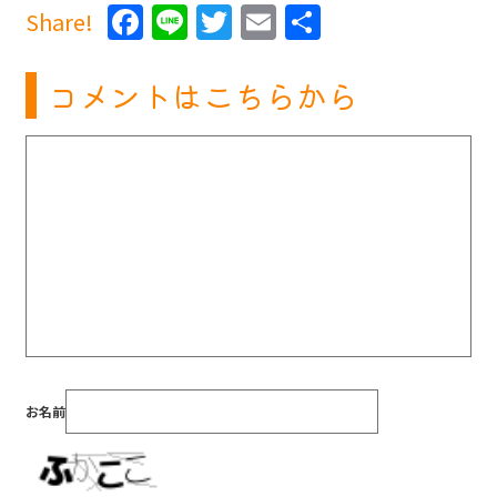
Facebook
Line
Twitter
Email
共
Share!
有
コメントはこちらから
お名前