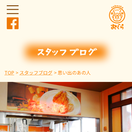
TOP
スタッフブログ
思い出のあの人