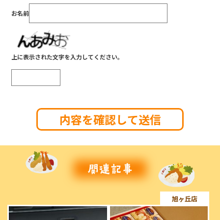
お名前
上に表示された文字を入力してください。
旭ヶ丘店