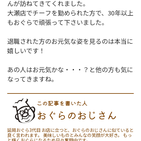
んが訪ねてきてくれました。
大瀬店でチーフを勤められた方で、30年以上
もおぐらで頑張って下さいました。
退職された方のお元気な姿を見るのは本当に
嬉しいです！
あの人はお元気かな・・・？と他の方も気に
なってきますね。
この記事を書いた人
おぐらのおじさん
延岡おぐら3代目 お店に立つと、おぐらのおじさんに似ていると
良く言われます。 美味しいものとみんなの笑顔が大好き。 もっ
と輝くおぐらになるため日々奮闘中です。