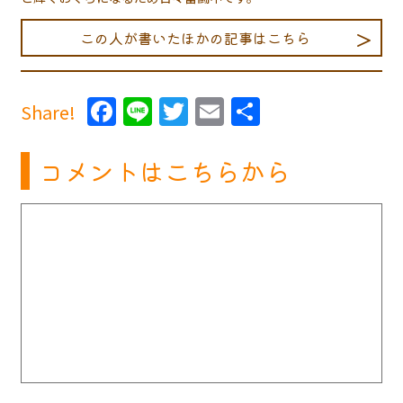
この人が書いたほかの記事はこちら
Facebook
Line
Twitter
Email
共
Share!
有
コメントはこちらから