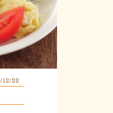
/12/22