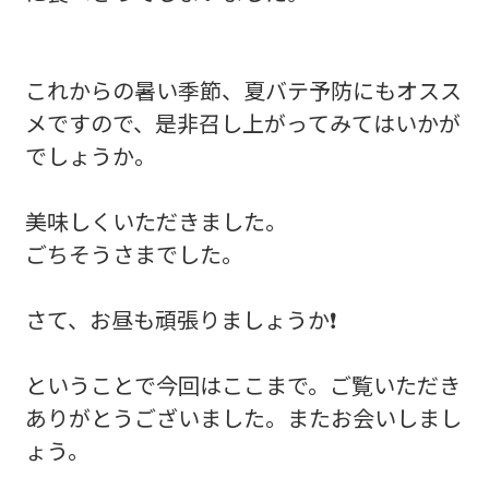
これからの暑い季節、夏バテ予防にもオスス
メですので、是非召し上がってみてはいかが
でしょうか。
美味しくいただきました。
ごちそうさまでした。
さて、お昼も頑張りましょうか❗
ということで今回はここまで。ご覧いただき
ありがとうございました。またお会いしまし
ょう。