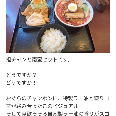
担チャンと南蛮セットです。
どうですか？
どうですか！
おぐらのチャンポンに、特製ラー油と練りゴ
マが絡み合ったこのビジュアル。
そして食欲そそる自家製ラー油の香りがスゴ