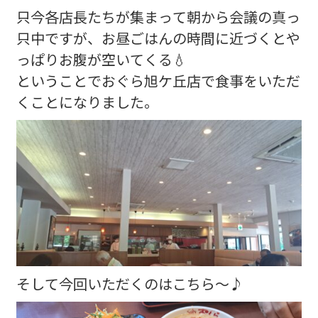
只今各店長たちが集まって朝から会議の真っ
只中ですが、お昼ごはんの時間に近づくとや
っぱりお腹が空いてくる💧
ということでおぐら旭ケ丘店で食事をいただ
くことになりました。
そして今回いただくのはこちら～♪︎