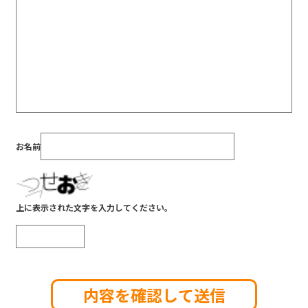
お名前
上に表示された文字を入力してください。