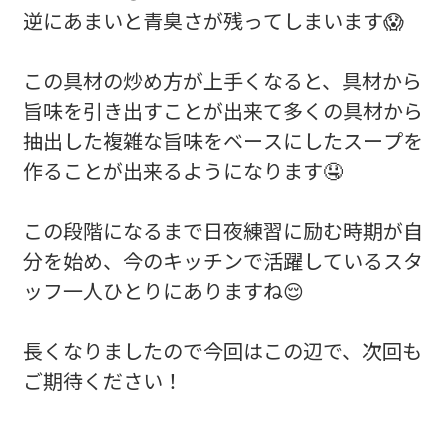
逆にあまいと青臭さが残ってしまいます😱
この具材の炒め方が上手くなると、具材から
旨味を引き出すことが出来て多くの具材から
抽出した複雑な旨味をベースにしたスープを
作ることが出来るようになります🤤
この段階になるまで日夜練習に励む時期が自
分を始め、今のキッチンで活躍しているスタ
ッフ一人ひとりにありますね😌
長くなりましたので今回はこの辺で、次回も
ご期待ください！