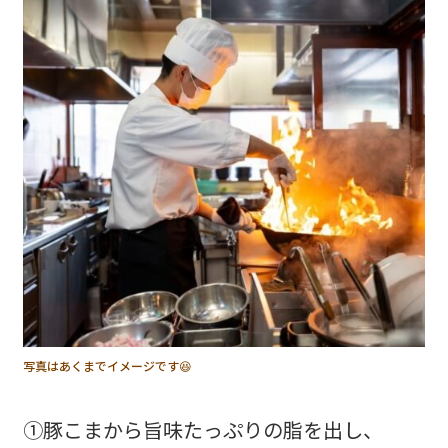
写真はあくまでイメージです😆
①豚こまから旨味たっぷりの脂を出し、