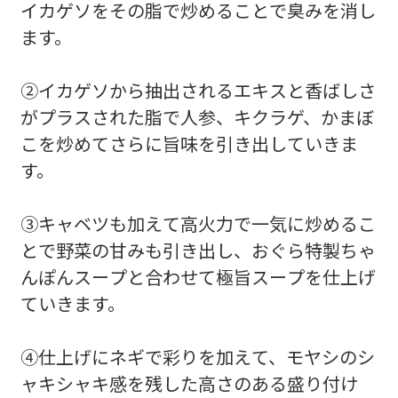
イカゲソをその脂で炒めることで臭みを消し
ます。
②イカゲソから抽出されるエキスと香ばしさ
がプラスされた脂で人参、キクラゲ、かまぼ
こを炒めてさらに旨味を引き出していきま
す。
③キャベツも加えて高火力で一気に炒めるこ
とで野菜の甘みも引き出し、おぐら特製ちゃ
んぽんスープと合わせて極旨スープを仕上げ
ていきます。
④仕上げにネギで彩りを加えて、モヤシのシ
ャキシャキ感を残した高さのある盛り付け