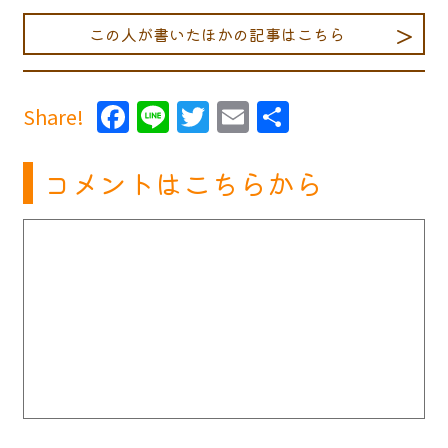
この人が書いたほかの記事はこちら
Facebook
Line
Twitter
Email
共
Share!
有
コメントはこちらから