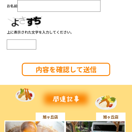
お名前
上に表示された文字を入力してください。
旭ヶ丘店
旭ヶ丘店