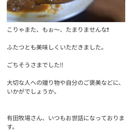
こりゃまた、もぉ～、たまりませんな❗
ふたつとも美味しくいただきました。
ごちそうさまでした‼️
大切な人への贈り物や自分のご褒美などに、
いかがでしょうか。
有田牧場さん、いつもお世話になっておりま
す。