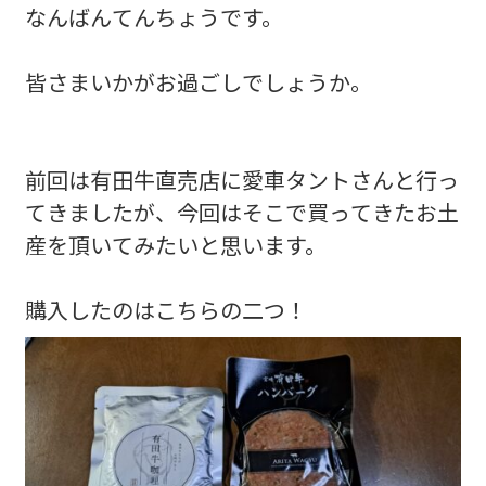
なんばんてんちょうです。
皆さまいかがお過ごしでしょうか。
前回は有田牛直売店に愛車タントさんと行っ
てきましたが、今回はそこで買ってきたお土
産を頂いてみたいと思います。
購入したのはこちらの二つ！