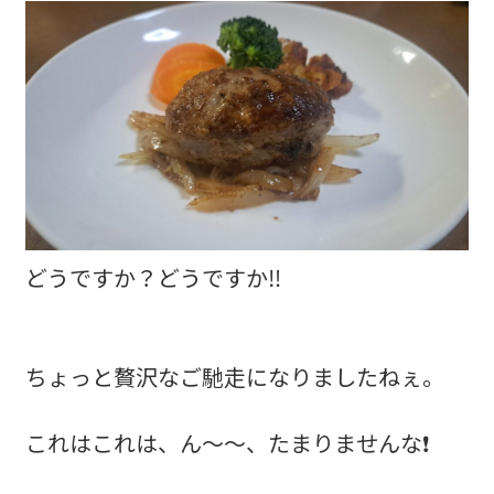
どうですか？どうですか‼️
ちょっと贅沢なご馳走になりましたねぇ。
これはこれは、ん～～、たまりませんな❗