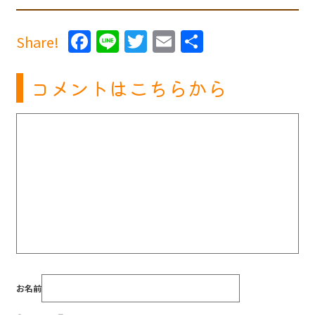
Facebook
Line
Twitter
Email
共
Share!
有
コメントはこちらから
お名前