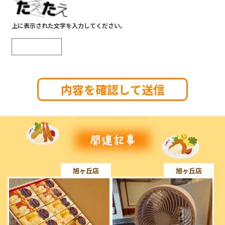
上に表示された文字を入力してください。
旭ヶ丘店
旭ヶ丘店