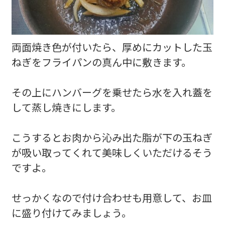
両面焼き色が付いたら、厚めにカットした玉
ねぎをフライパンの真ん中に敷きます。
その上にハンバーグを乗せたら水を入れ蓋を
して蒸し焼きにします。
こうするとお肉から沁み出た脂が下の玉ねぎ
が吸い取ってくれて美味しくいただけるそう
ですよ。
せっかくなので付け合わせも用意して、お皿
に盛り付けてみましょう。