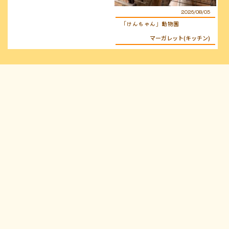
2026/08/05
「けんちゃん」動物園
マーガレット(キッチン)