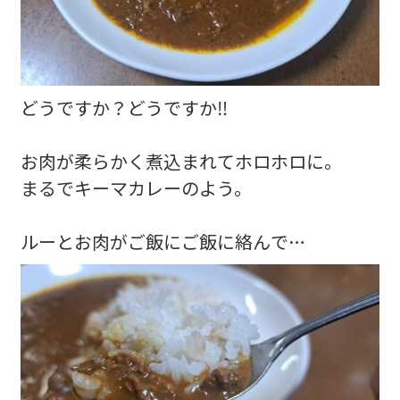
どうですか？どうですか‼️
お肉が柔らかく煮込まれてホロホロに。
まるでキーマカレーのよう。
ルーとお肉がご飯にご飯に絡んで…