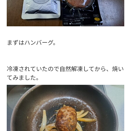
まずはハンバーグ。
冷凍されていたので自然解凍してから、焼い
てみました。