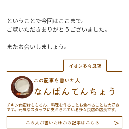
ということで今回はここまで。
ご覧いただきありがとうございました。
またお会いしましょう。
イオン多々良店
この記事を書いた人
なんばんてんちょう
チキン南蛮はもちろん、料理を作ることも食べることも大好き
です。元気なスタッフに支えられている多々良店の店長です。
この人が書いたほかの記事はこちら