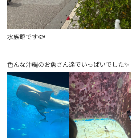
水族館です🐟
色んな沖縄のお魚さん達でいっぱいでした✨