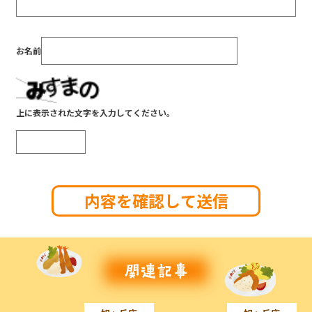
お名前
上に表示された文字を入力してください。