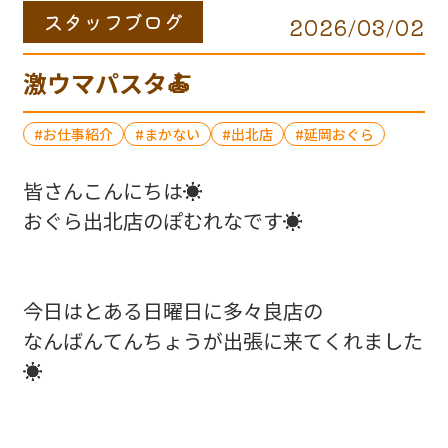
スタッフブログ
2026/03/02
激ウマパスタ🍝
お仕事紹介
まかない
出北店
延岡おぐら
皆さんこんにちは☀️
おぐら出北店のぽむれなです☀️
今日はとある日曜日に多々良店の
なんばんてんちょうが出張に来てくれました
☀️