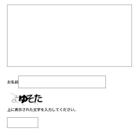
お名前
上に表示された文字を入力してください。