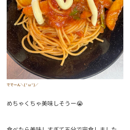
ででーん＼( ‘ ω ‘ )／
めちゃくちゃ美味しそうー😭
食べたら美味しすぎて五分で完食しました