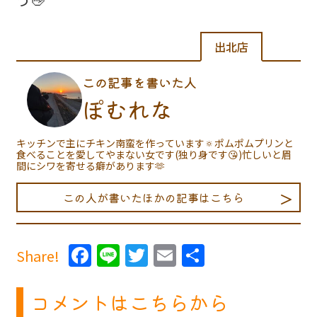
出北店
この記事を書いた人
ぽむれな
キッチンで主にチキン南蛮を作っています🔅ポムポムプリンと
食べることを愛してやまない女です(独り身です😘)忙しいと眉
間にシワを寄せる癖があります🫶
この人が書いたほかの記事はこちら
Facebook
Line
Twitter
Email
共
Share!
有
コメントはこちらから