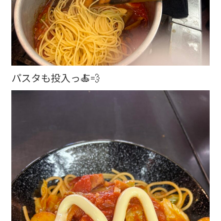
パスタも投入っ🍝💨