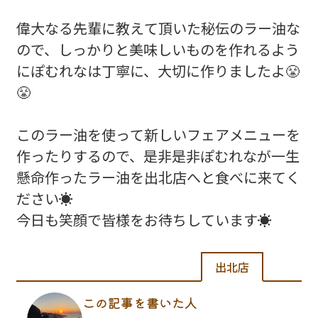
偉大なる先輩に教えて頂いた秘伝のラー油な
ので、しっかりと美味しいものを作れるよう
にぽむれなは丁寧に、大切に作りましたよ😤
😤
このラー油を使って新しいフェアメニューを
作ったりするので、是非是非ぽむれなが一生
懸命作ったラー油を出北店へと食べに来てく
ださい☀️
今日も笑顔で皆様をお待ちしています☀️
出北店
この記事を書いた人