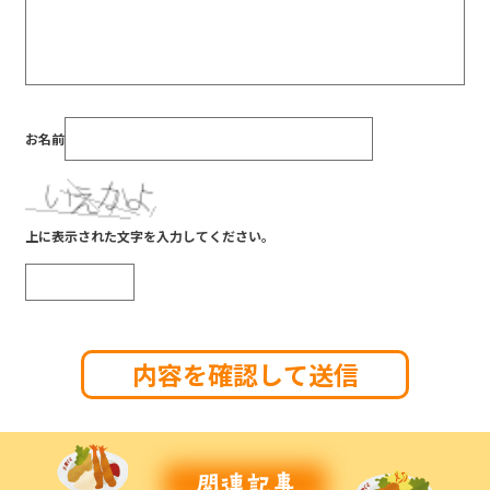
お名前
上に表示された文字を入力してください。