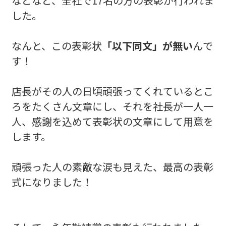
などなど、全社で17名の方の表彰が行われま
した。
なんと、この表彰状
「以下同文」が無い
んで
す！
店長がその人の日頃頑張ってくれているとこ
ろをたくさん文章にし、それを社長が一人一
人、感謝を込めて表彰状の文章にして用意を
します。
頑張った人の素敵な涙も見えた、最高の表彰
式になりました！