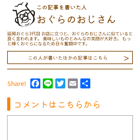
この記事を書いた人
おぐらのおじさん
延岡おぐら3代目 お店に立つと、おぐらのおじさんに似ていると
良く言われます。 美味しいものとみんなの笑顔が大好き。 もっ
と輝くおぐらになるため日々奮闘中です。
この人が書いたほかの記事はこちら
Facebook
Line
Twitter
Email
共
Share!
有
コメントはこちらから