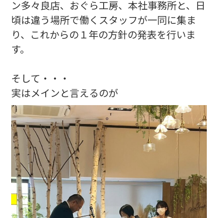
ン多々良店、おぐら工房、本社事務所と、日
頃は違う場所で働くスタッフが一同に集ま
り、これからの１年の方針の発表を行いま
す。
そして・・・
実はメインと言えるのが