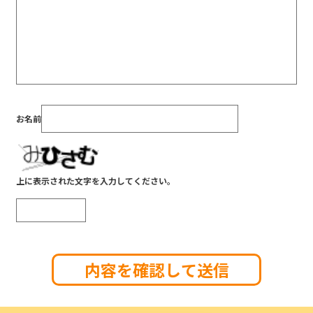
お名前
上に表示された文字を入力してください。