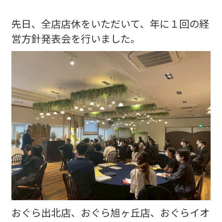
先日、全店店休をいただいて、年に１回の経
営方針発表会を行いました。
おぐら出北店、おぐら旭ヶ丘店、おぐらイオ