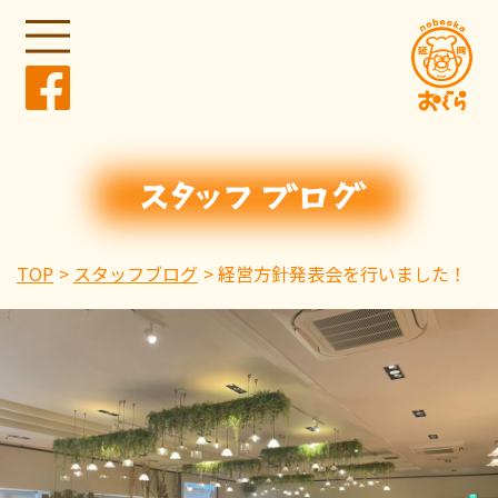
TOP
スタッフブログ
経営方針発表会を行いました！