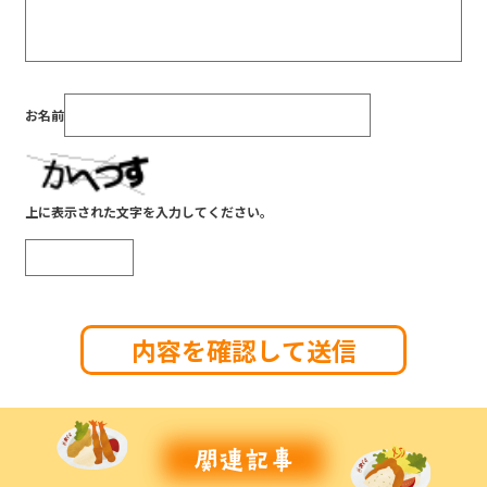
お名前
上に表示された文字を入力してください。