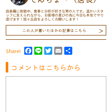
店長職に挑戦中、食事と分析が好きな男の人です。温かいスタ
ッフに支えられながら、お客様の喜びの為に今日も本気でやり
遂げます！旭ヶ丘店をよろしくお願いします！
この人が書いたほかの記事はこちら
Facebook
Line
Twitter
Email
共
Share!
有
コメントはこちらから