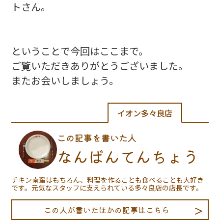
トさん。
ということで今回はここまで。
ご覧いただきありがとうございました。
またお会いしましょう。
イオン多々良店
この記事を書いた人
なんばんてんちょう
チキン南蛮はもちろん、料理を作ることも食べることも大好き
です。元気なスタッフに支えられている多々良店の店長です。
この人が書いたほかの記事はこちら