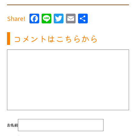
Facebook
Line
Twitter
Email
共
Share!
有
コメントはこちらから
お名前