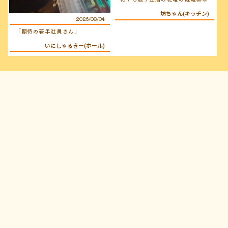
坊ちゃん(キッチン)
2026/08/04
「期待の若手社員さん」
いにしゃるきー(ホール)