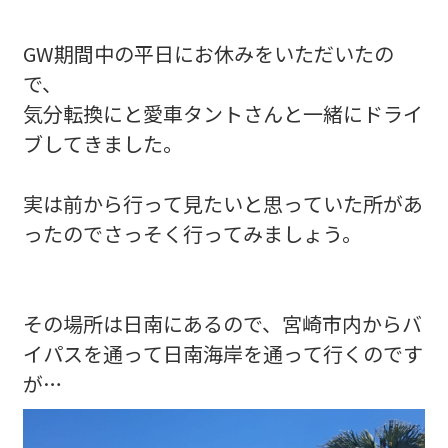
GW期間中の平日にお休みをいただいたの
で、
気分転換にと愛車タントさんと一緒にドライ
ブしてきました。
実は前から行って見たいと思っていた所があ
ったのでさっそく行ってみましょう。
その場所は日南にあるので、宮崎市内からバ
イパスを通って日南海岸を通って行くのです
が…