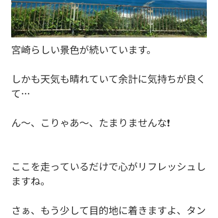
宮崎らしい景色が続いています。
しかも天気も晴れていて余計に気持ちが良く
て…
ん～、こりゃあ～、たまりませんな❗
ここを走っているだけで心がリフレッシュし
ますね。
さぁ、もう少して目的地に着きますよ、タン