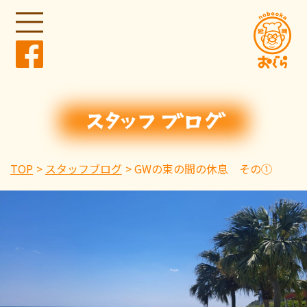
TOP
スタッフブログ
GWの束の間の休息 その①