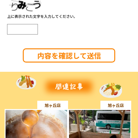
上に表示された文字を入力してください。
旭ヶ丘店
旭ヶ丘店