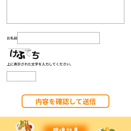
お名前
上に表示された文字を入力してください。