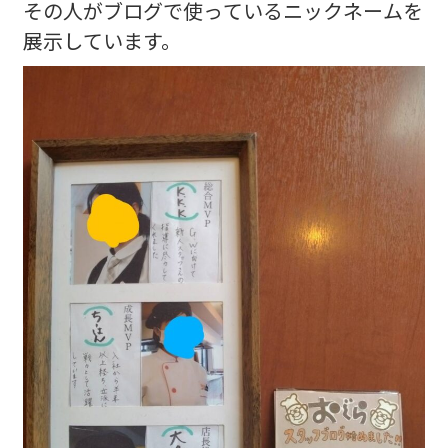
その人がブログで使っているニックネームを
展示しています。