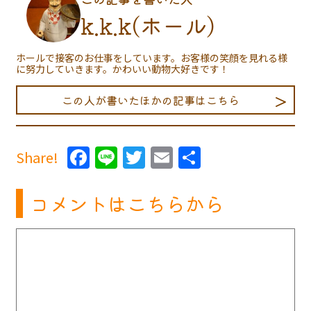
k.k.k(ホール)
ホールで接客のお仕事をしています。お客様の笑顔を見れる様
に努力していきます。かわいい動物大好きです！
この人が書いたほかの記事はこちら
Facebook
Line
Twitter
Email
共
Share!
有
コメントはこちらから