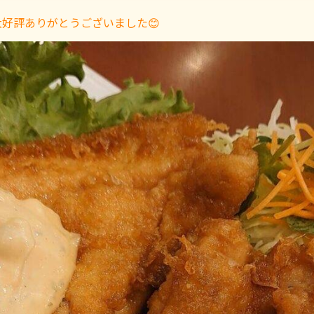
好評ありがとうございました😊