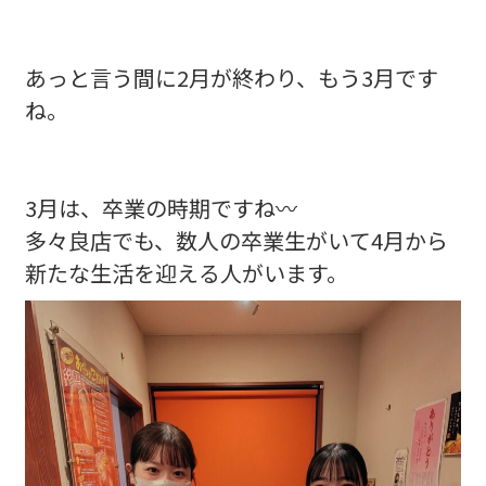
あっと言う間に2月が終わり、もう3月です
ね。
3月は、卒業の時期ですね〰️
多々良店でも、数人の卒業生がいて4月から
新たな生活を迎える人がいます。