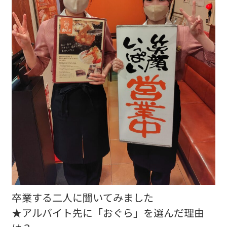
卒業する二人に聞いてみました
★アルバイト先に「おぐら」を選んだ理由