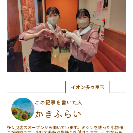
イオン多々良店
この記事を書いた人
かきふらい
多々良店のオープンから働いています。ミシンを使った小物作
りが趣味です。お店でも時々髪飾りを付けてます。これからも