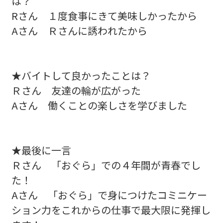
は？
Rさん １度食事にきて美味しかったから
Aさん Ｒさんに誘われたから
★バイトして良かったことは？
Ｒさん 友達の輪が広がった
Aさん 働くことの楽しさを学びました
★最後に一言
Ｒさん 「おぐら」での４年間が青春でし
た！
Aさん 「おぐら」で身につけたコミニケー
ション力をこれからの仕事で最大限に発揮し