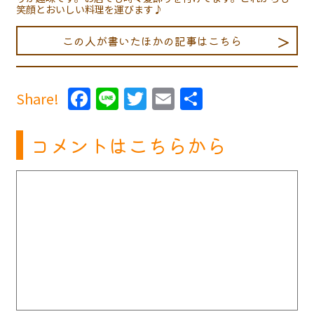
笑顔とおいしい料理を運びます♪
この人が書いたほかの記事はこちら
Facebook
Line
Twitter
Email
共
Share!
有
コメントはこちらから