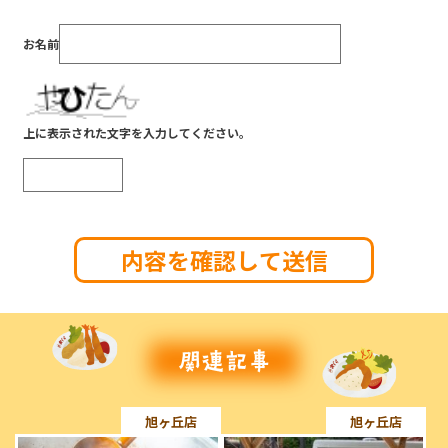
お名前
上に表示された文字を入力してください。
旭ヶ丘店
旭ヶ丘店