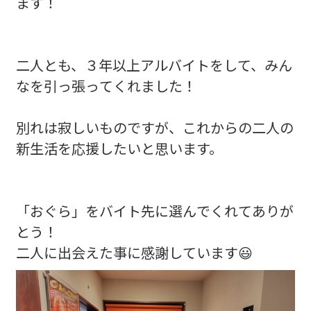
ます！
二人とも、３年以上アルバイトをして、みん
なを引っ張ってくれました！
別れは寂しいものですが、これからの二人の
新生活を応援したいと思います。
「おぐら」をバイト先に選んでくれてありが
とう！
二人に出会えた事に感謝しています😃