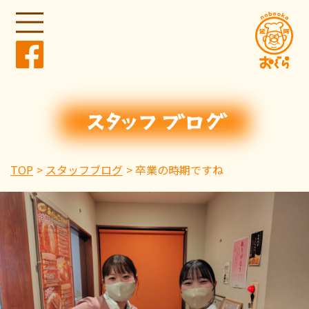
TOP
スタッフブログ
卒業の時期ですね