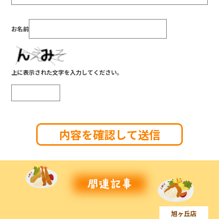
お名前
上に表示された文字を入力してください。
旭ヶ丘店