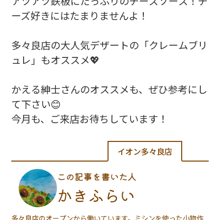
アツアツ鉄板にたっぷりのチーズソース！チ
ーズ好きにはたまりませんよ！
多々良店の大人気デザートの「クレームブリ
ュレ」もオススメ💖
かえる紳士さんのオススメも、ぜひ参考にし
て下さい😊
今月も、ご来店お待ちしています！
イオン多々良店
この記事を書いた人
かきふらい
多々良店のオープンから働いています。ミシンを使った小物作