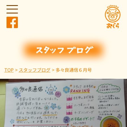
TOP
スタッフブログ
多々良通信６月号