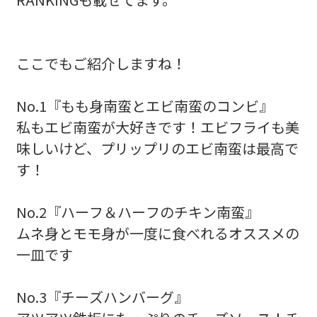
ここでもご紹介しますね！
No.1『もも身南蛮とエビ南蛮のコンビ』
私もエビ南蛮が大好きです！エビフライも美
味しいけど、プリップリのエビ南蛮は最高で
す！
No.2『ハーフ＆ハーフのチキン南蛮』
ムネ身とモモ身が一度に食べれるオススメの
一皿です
No.3『チーズハンバーグ』