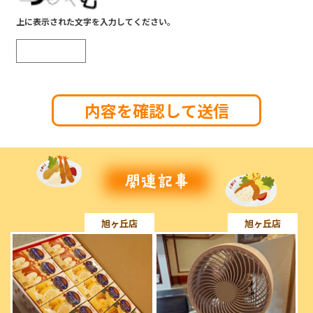
上に表示された文字を入力してください。
旭ヶ丘店
旭ヶ丘店