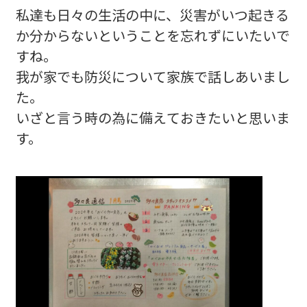
私達も日々の生活の中に、災害がいつ起きる
か分からないということを忘れずにいたいで
すね。
我が家でも防災について家族で話しあいまし
た。
いざと言う時の為に備えておきたいと思いま
す。