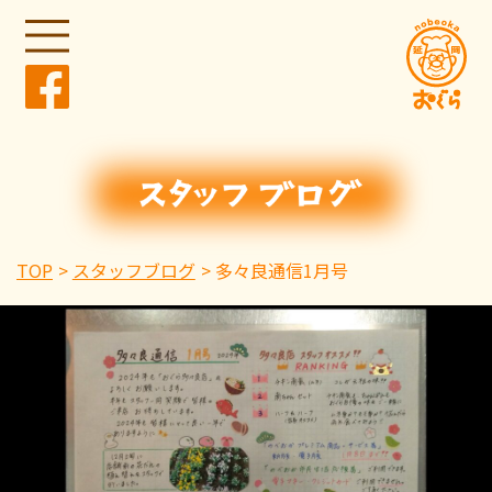
TOP
スタッフブログ
多々良通信1月号