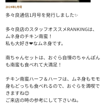
2024年1月号
多々良通信1月号を発行しました✨
多々良店のスタッフオススメRANKINGは、
ムネ身のチキン南蛮！
私も大好き❤なムネ身です。
南ちゃんセットは、おぐら自慢のちゃんぽん
も南蛮も食べれて大満足！
チキン南蛮ハーフ＆ハーフは、ムネ身もモモ
身もどっちも食べれるので、おぐらを満喫で
きますね😊
ご来店の時の参考にして下さいね。