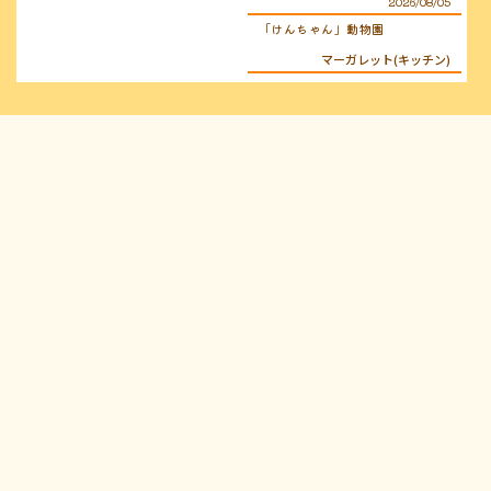
2026/08/05
「けんちゃん」動物園
マーガレット(キッチン)