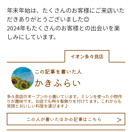
年末年始は、たくさんのお客様にご来店いた
だきありがとうございました😊
2024年もたくさんのお客様との出会いを楽
しみにしています。
イオン多々良店
この記事を書いた人
かきふらい
多々良店のオープンから働いています。ミシンを使った小物作
りが趣味です。お店でも時々髪飾りを付けてます。これからも
笑顔とおいしい料理を運びます♪
この人が書いたほかの記事はこちら