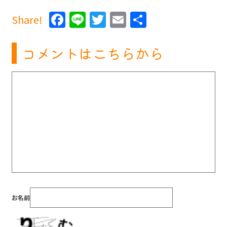
Facebook
Line
Twitter
Email
共
Share!
有
コメントはこちらから
お名前