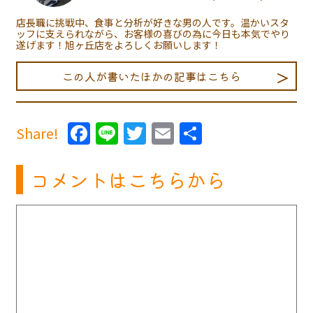
店長職に挑戦中、食事と分析が好きな男の人です。温かいスタ
ッフに支えられながら、お客様の喜びの為に今日も本気でやり
遂げます！旭ヶ丘店をよろしくお願いします！
この人が書いたほかの記事はこちら
Facebook
Line
Twitter
Email
共
Share!
有
コメントはこちらから