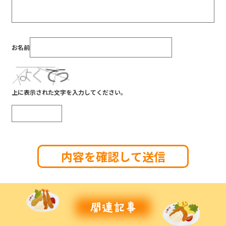
お名前
上に表示された文字を入力してください。