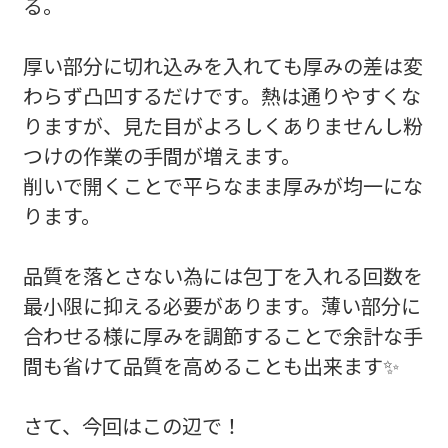
る。
厚い部分に切れ込みを入れても厚みの差は変
わらず凸凹するだけです。熱は通りやすくな
りますが、見た目がよろしくありませんし粉
つけの作業の手間が増えます。
削いで開くことで平らなまま厚みが均一にな
ります。
品質を落とさない為には包丁を入れる回数を
最小限に抑える必要があります。薄い部分に
合わせる様に厚みを調節することで余計な手
間も省けて品質を高めることも出来ます✨
さて、今回はこの辺で！