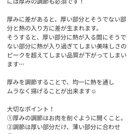
には厚みの調節も必須です！
厚みに差があると、厚い部分とそうでない部
分と熱の入り方に差が生まれます。
そうすると、厚い部分に熱が入る間にそうで
ない部分に熱が入り過ぎてしまい美味しさの
ピークを超えてしまい品質が下がってしまい
ます…
厚みを調節することで、均一に熱を通し
ムラなく揚げることが出来ます☺
大切なポイント！
①厚みの調節はお肉を削ぐように開くこと。
②調節は厚い部分だけ、薄い部分に合わせ