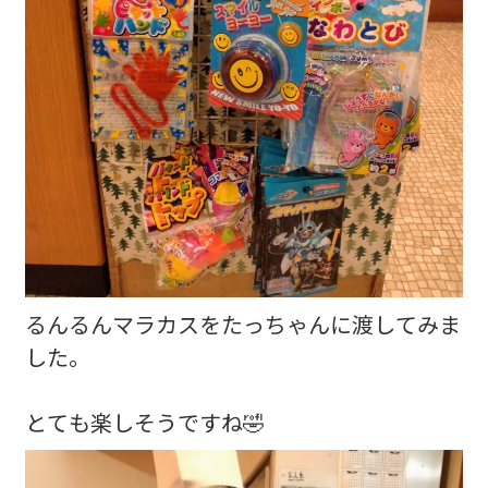
るんるんマラカスをたっちゃんに渡してみま
した。
とても楽しそうですね🤣