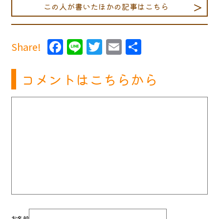
この人が書いたほかの記事はこちら
Facebook
Line
Twitter
Email
共
Share!
有
コメントはこちらから
お名前