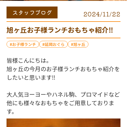
スタッフブログ
2024/11/22
旭ヶ丘お子様ランチおもちゃ紹介‼️
お子様ランチ
延岡おぐら
旭ヶ丘
皆様こんにちは。
旭ヶ丘の今月のお子様ランチおもちゃ紹介を
したいと思います‼️
大人気ヨーヨーやハネル駒、プロマイドなど
他にも様々なおもちゃをご用意しておりま
す。