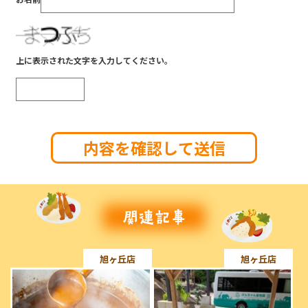
上に表示された文字を入力してください。
旭ヶ丘店
旭ヶ丘店