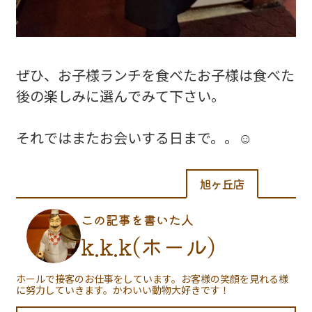
ぜひ、お子様ランチを食べたお子様は食べた
後の楽しみに選んでみて下さい。
それではまたお会いする日まで。。☺️
旭ヶ丘店
この記事を書いた人
k.k.k(ホール)
ホールで接客のお仕事をしています。お客様の笑顔を見れる様
に努力していきます。かわいい動物大好きです！