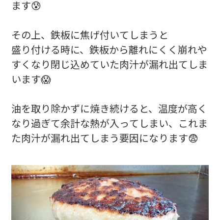
ます😰
その上、鉄板に焦げ付いてしまうと
盛り付ける時に、鉄板から離れにくく崩れや
すくなり閉じ込めていた肉汁が漏れ出てしま
います😱
油を取り除かずに焼き続けると、温度が高く
なり過ぎて余計な熱が入ってしまい、これま
た肉汁が漏れ出てしまう要因になります😨