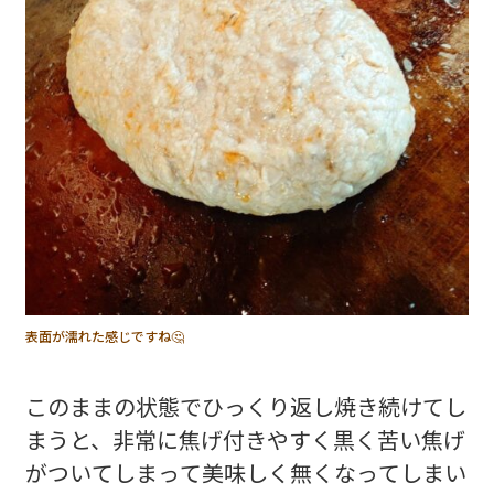
表面が濡れた感じですね🤔
このままの状態でひっくり返し焼き続けてし
まうと、非常に焦げ付きやすく黒く苦い焦げ
がついてしまって美味しく無くなってしまい