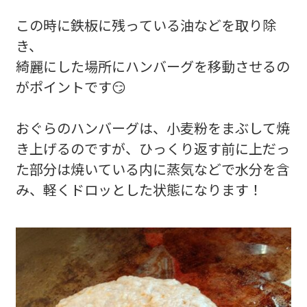
この時に鉄板に残っている油などを取り除
き、
綺麗にした場所にハンバーグを移動させるの
がポイントです😏
おぐらのハンバーグは、小麦粉をまぶして焼
き上げるのですが、ひっくり返す前に上だっ
た部分は焼いている内に蒸気などで水分を含
み、軽くドロッとした状態になります！