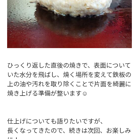
ひっくり返した直後の焼きで、表面について
いた水分を飛ばし、焼く場所を変えて鉄板の
上の油や汚れを取り除くことで片面を綺麗に
焼き上げる準備が整います☺️
仕上げについても語りたいですが、
長くなってきたので、続きは次回、お楽しみ