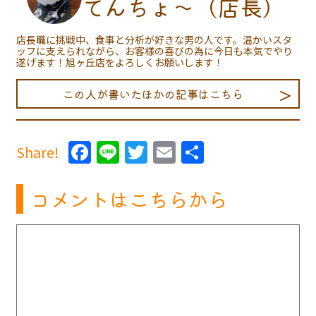
てんちょ〜（店長）
店長職に挑戦中、食事と分析が好きな男の人です。温かいスタ
ッフに支えられながら、お客様の喜びの為に今日も本気でやり
遂げます！旭ヶ丘店をよろしくお願いします！
この人が書いたほかの記事はこちら
Facebook
Line
Twitter
Email
共
Share!
有
コメントはこちらから