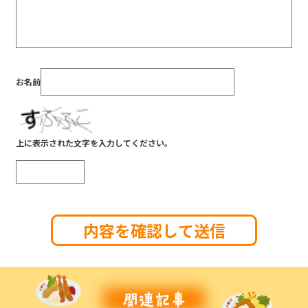
お名前
上に表示された文字を入力してください。